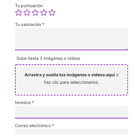
Tu puntuación
Tu valoración
*
Sube hasta 3 imágenes o vídeos
Arrastra y suelta tus imágenes o videos aquí
o
haz clic para seleccionarlos.
Nombre
*
Correo electrónico
*