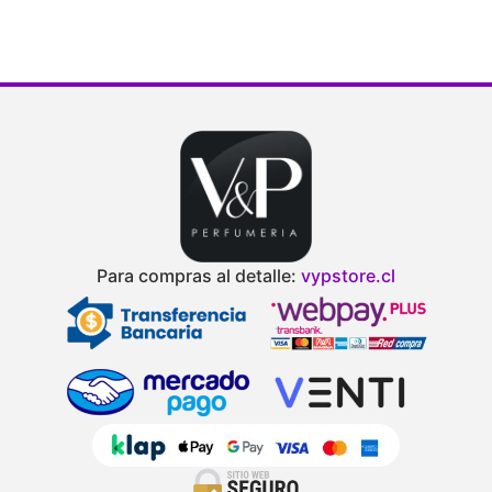
Para compras al detalle:
vypstore.cl