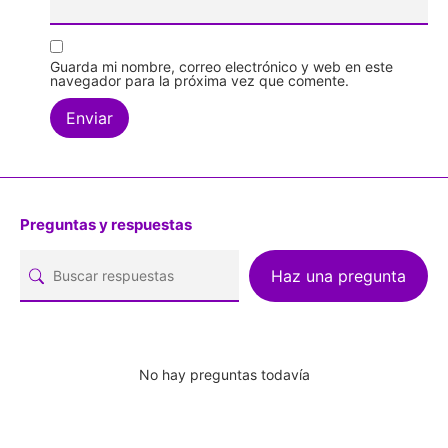
Guarda mi nombre, correo electrónico y web en este
navegador para la próxima vez que comente.
Preguntas y respuestas
Haz una pregunta
No hay preguntas todavía