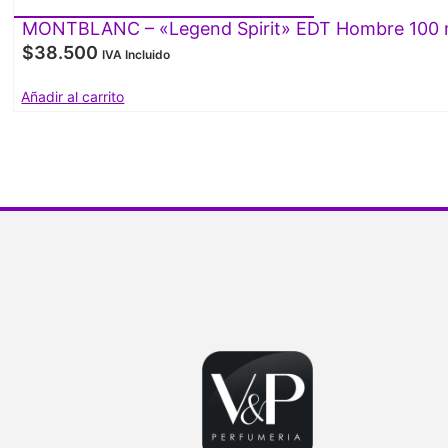
MONTBLANC – «Legend Spirit» EDT Hombre 100 
$
38.500
IVA Incluido
Añadir al carrito