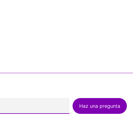
Haz una pregunta