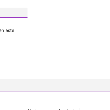
en este