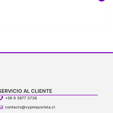
SERVICIO AL CLIENTE
+56 9 3877 3738
contacto@vypmayorista.cl