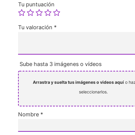
Tu puntuación
Tu valoración
*
Sube hasta 3 imágenes o vídeos
Arrastra y suelta tus imágenes o videos aquí
o haz
seleccionarlos.
Nombre
*