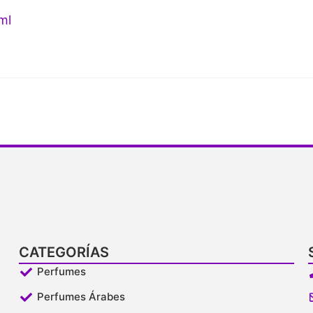
ml
CATEGORÍAS
Perfumes
Perfumes Árabes