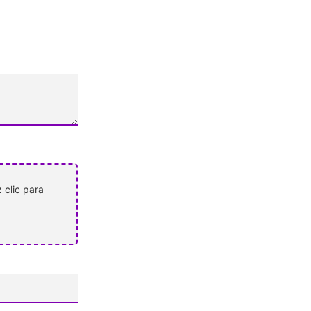
 clic para