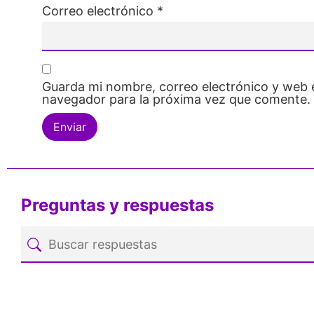
Correo electrónico
*
Guarda mi nombre, correo electrónico y web 
navegador para la próxima vez que comente.
Preguntas y respuestas