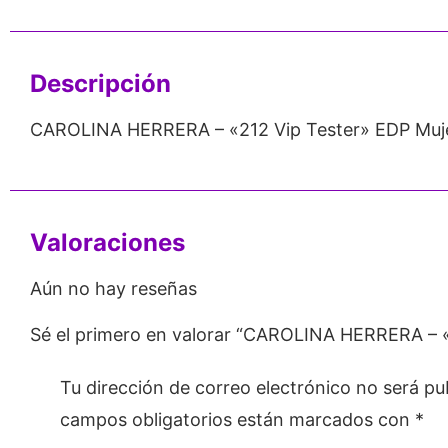
Emprendedores
Mayorista
Descripción
CAROLINA HERRERA – «212 Vip Tester» EDP Muje
Valoraciones
Aún no hay reseñas
Sé el primero en valorar “CAROLINA HERRERA – «
Tu dirección de correo electrónico no será pu
campos obligatorios están marcados con
*