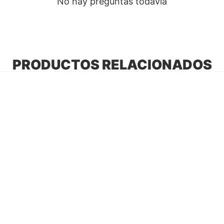
No hay preguntas todavía
PRODUCTOS RELACIONADOS