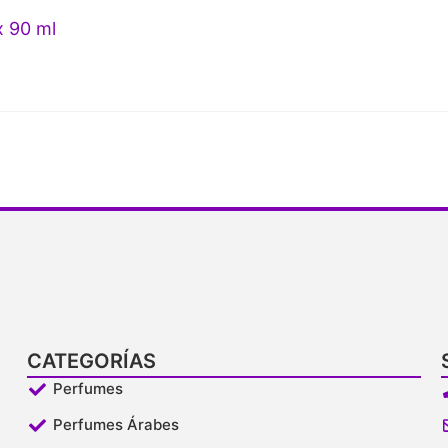
x 90 ml
CATEGORÍAS
Perfumes
Perfumes Árabes