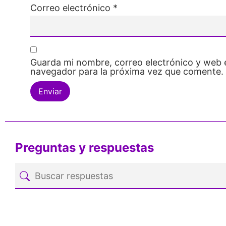
Correo electrónico
*
Guarda mi nombre, correo electrónico y web 
navegador para la próxima vez que comente.
Preguntas y respuestas