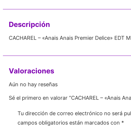
Emprendedores
Mayorista
Descripción
CACHAREL – «Anais Anais Premier Delice» EDT Mu
Valoraciones
Aún no hay reseñas
Sé el primero en valorar “CACHAREL – «Anais Ana
Tu dirección de correo electrónico no será pu
campos obligatorios están marcados con
*