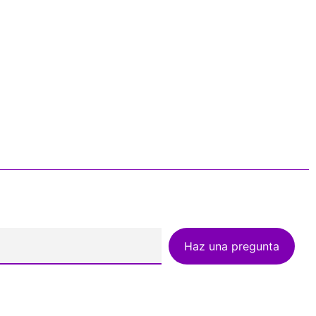
Haz una pregunta