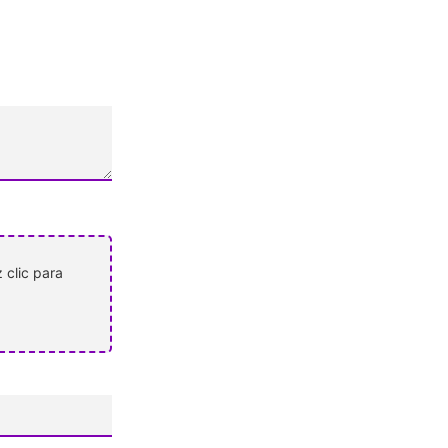
 clic para