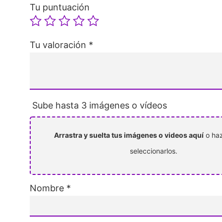
Tu puntuación
Tu valoración
*
Sube hasta 3 imágenes o vídeos
Arrastra y suelta tus imágenes o videos aquí
o haz
seleccionarlos.
Nombre
*