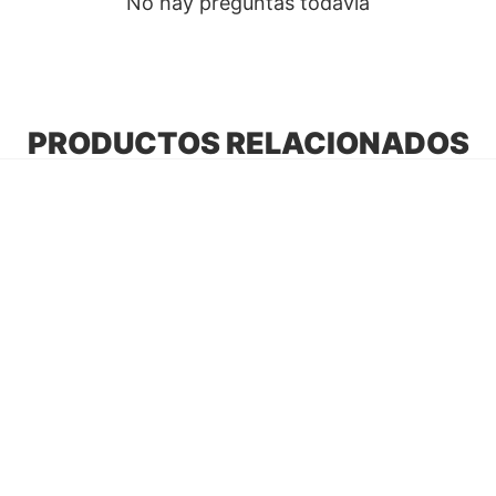
No hay preguntas todavía
PRODUCTOS RELACIONADOS