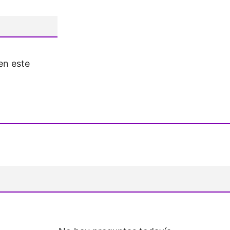
en este