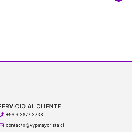
SERVICIO AL CLIENTE
+56 9 3877 3738
contacto@vypmayorista.cl