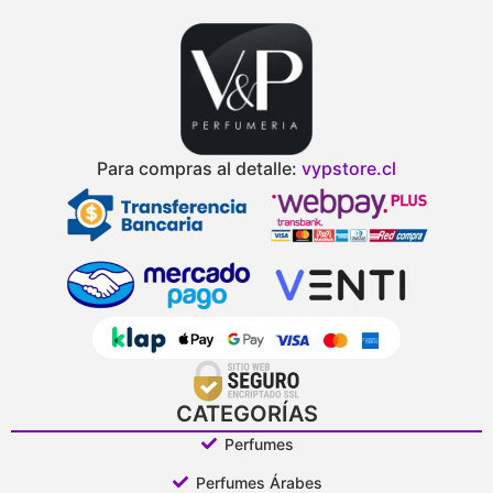
Para compras al detalle:
vypstore.cl
CATEGORÍAS
Perfumes
Perfumes Árabes