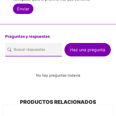
Preguntas y respuestas
Haz una pregunta
No hay preguntas todavía
PRODUCTOS RELACIONADOS