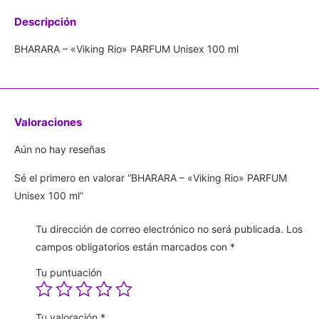
Descripción
BHARARA – «Viking Rio» PARFUM Unisex 100 ml
Valoraciones
Aún no hay reseñas
Sé el primero en valorar “BHARARA – «Viking Rio» PARFUM
Unisex 100 ml”
Tu dirección de correo electrónico no será publicada.
Los
campos obligatorios están marcados con
*
Tu puntuación
Tu valoración
*