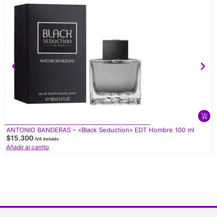
ANTONIO BANDERAS – «Black Seduction» EDT Hombre 100 ml
$
15.300
IVA Incluido
Añadir al carrito