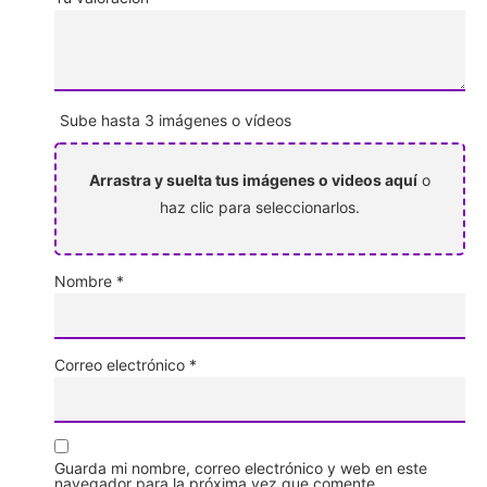
Sube hasta 3 imágenes o vídeos
Arrastra y suelta tus imágenes o videos aquí
o
haz clic para seleccionarlos.
Nombre
*
Correo electrónico
*
Guarda mi nombre, correo electrónico y web en este
navegador para la próxima vez que comente.