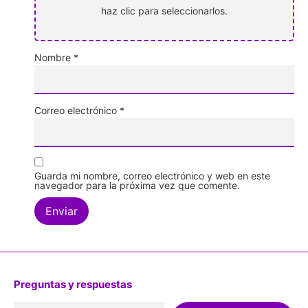
haz clic para seleccionarlos.
Nombre
*
Correo electrónico
*
Guarda mi nombre, correo electrónico y web en este
navegador para la próxima vez que comente.
Preguntas y respuestas