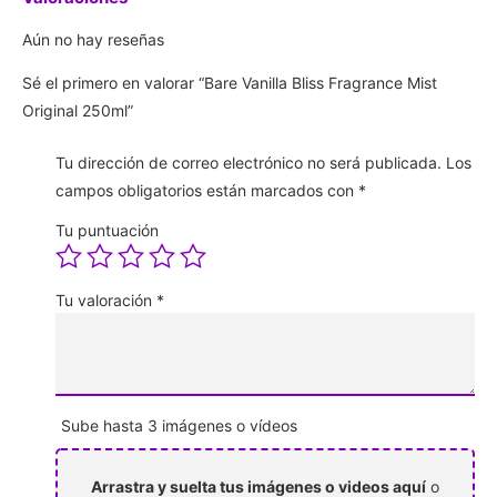
Aún no hay reseñas
Sé el primero en valorar “Bare Vanilla Bliss Fragrance Mist
Original 250ml”
Tu dirección de correo electrónico no será publicada.
Los
campos obligatorios están marcados con
*
Tu puntuación
Tu valoración
*
Sube hasta 3 imágenes o vídeos
Arrastra y suelta tus imágenes o videos aquí
o