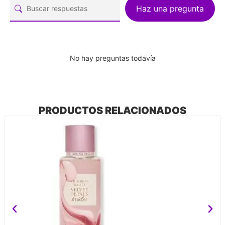
Haz una pregunta
No hay preguntas todavía
PRODUCTOS RELACIONADOS