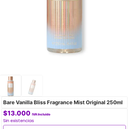
Bare Vanilla Bliss Fragrance Mist Original 250ml
$
13.000
IVA Incluido
Sin existencias