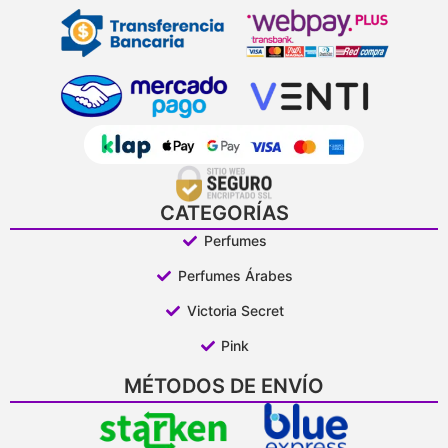
CATEGORÍAS
Perfumes
Perfumes Árabes
Victoria Secret
Pink
MÉTODOS DE ENVÍO