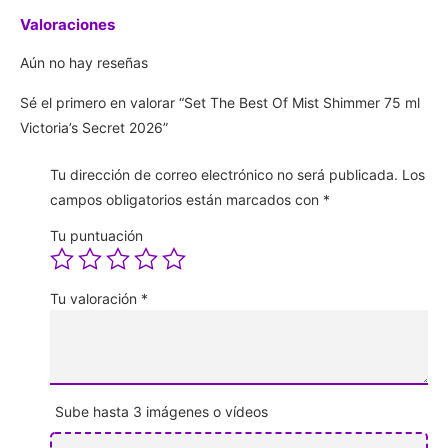
Valoraciones
Aún no hay reseñas
Sé el primero en valorar “Set The Best Of Mist Shimmer 75 ml
Victoria’s Secret 2026”
Tu dirección de correo electrónico no será publicada.
Los
campos obligatorios están marcados con
*
Tu puntuación
Tu valoración
*
Sube hasta 3 imágenes o vídeos