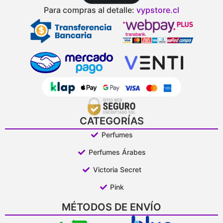
Para compras al detalle:
vypstore.cl
CATEGORÍAS
Perfumes
Perfumes Árabes
Victoria Secret
Pink
MÉTODOS DE ENVÍO