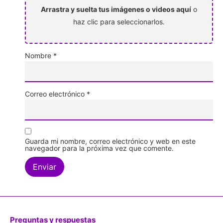
Arrastra y suelta tus imágenes o videos aquí
o
haz clic para seleccionarlos.
Nombre
*
Correo electrónico
*
Guarda mi nombre, correo electrónico y web en este
navegador para la próxima vez que comente.
Preguntas y respuestas