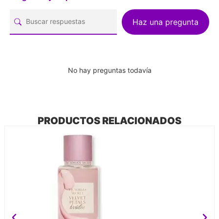
Haz una pregunta
No hay preguntas todavía
PRODUCTOS RELACIONADOS