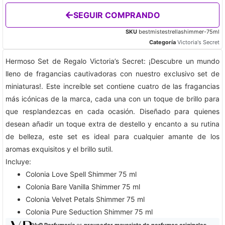
SEGUIR COMPRANDO
SKU
bestmistestrellashimmer-75ml
Categoría
Victoria's Secret
Hermoso Set de Regalo Victoria’s Secret: ¡Descubre un mundo
lleno de fragancias cautivadoras con nuestro exclusivo set de
miniaturas!. Este increíble set contiene cuatro de las fragancias
más icónicas de la marca, cada una con un toque de brillo para
que resplandezcas en cada ocasión. Diseñado para quienes
desean añadir un toque extra de destello y encanto a su rutina
de belleza, este set es ideal para cualquier amante de los
aromas exquisitos y el brillo sutil.
​Incluye:
Colonia Love Spell Shimmer 75 ml
Colonia Bare Vanilla Shimmer 75 ml​
Colonia Velvet Petals Shimmer 75 ml
Colonia Pure Seduction Shimmer 75 ml