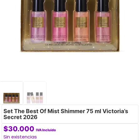
Set The Best Of Mist Shimmer 75 ml Victoria’s
Secret 2026
$
30.000
IVA Incluido
Sin existencias