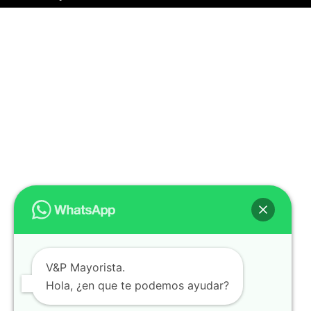
V&P Mayorista.
Hola, ¿en que te podemos ayudar?