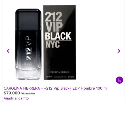
CAROLINA HERRERA – «212 Vip Black» EDP Hombre 100 ml
$
79.000
IVA Incluido
Añadir al carrito