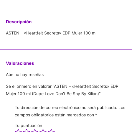
Descripción
ASTEN – «Heartfelt Secrets» EDP Mujer 100 ml
Valoraciones
Aún no hay reseñas
Sé el primero en valorar “ASTEN – «Heartfelt Secrets» EDP
Mujer 100 ml (Dupe Love Don’t Be Shy By Kilian)”
Tu dirección de correo electrónico no será publicada.
Los
campos obligatorios están marcados con
*
Tu puntuación