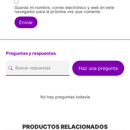
Guarda mi nombre, correo electrónico y web en este
navegador para la próxima vez que comente.
Preguntas y respuestas
Haz una pregunta
No hay preguntas todavía
PRODUCTOS RELACIONADOS