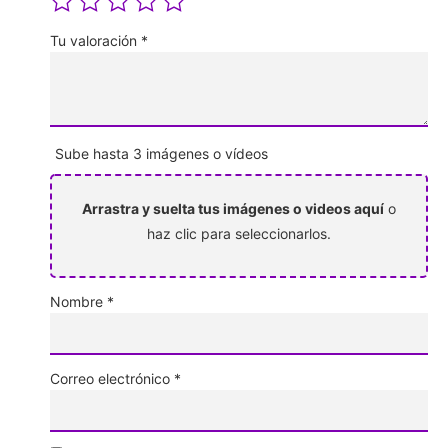
Tu valoración
*
Sube hasta 3 imágenes o vídeos
Arrastra y suelta tus imágenes o videos aquí
o
haz clic para seleccionarlos.
Nombre
*
Correo electrónico
*