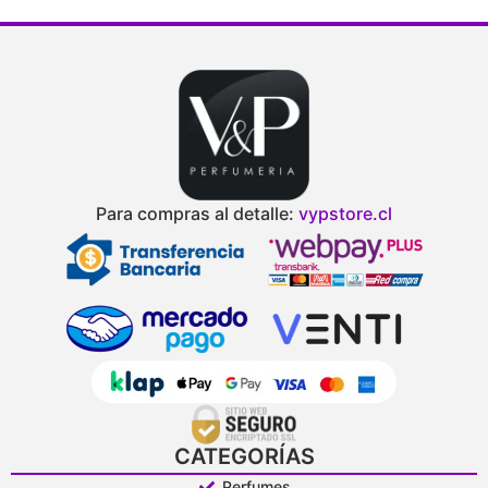
Para compras al detalle:
vypstore.cl
CATEGORÍAS
Perfumes