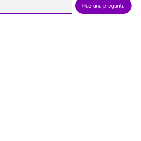
Haz una pregunta