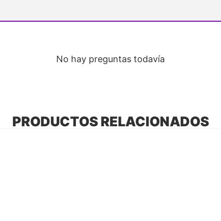
No hay preguntas todavía
PRODUCTOS RELACIONADOS