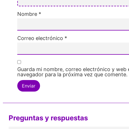
Nombre
*
Correo electrónico
*
Guarda mi nombre, correo electrónico y web 
navegador para la próxima vez que comente.
Preguntas y respuestas