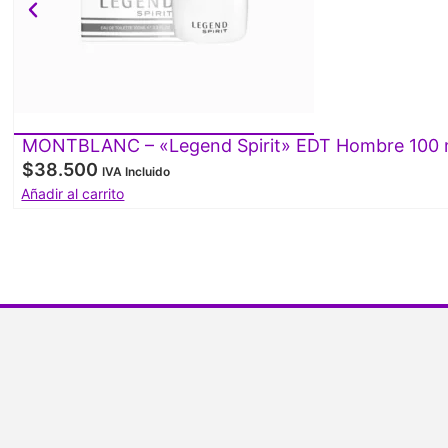
MONTBLANC – «Legend Spirit» EDT Hombre 100 
$
38.500
IVA Incluido
Añadir al carrito