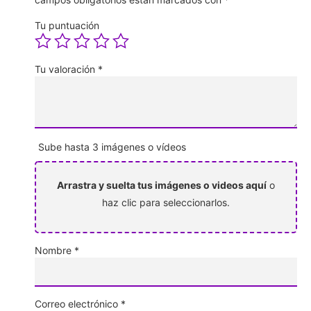
Tu puntuación
Tu valoración
*
Sube hasta 3 imágenes o vídeos
Arrastra y suelta tus imágenes o videos aquí
o
haz clic para seleccionarlos.
Nombre
*
Correo electrónico
*