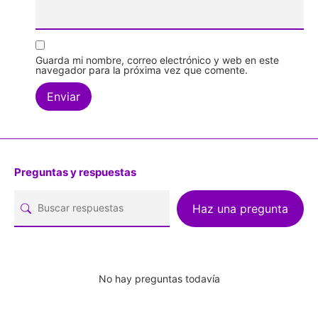
Guarda mi nombre, correo electrónico y web en este
navegador para la próxima vez que comente.
Preguntas y respuestas
Haz una pregunta
No hay preguntas todavía