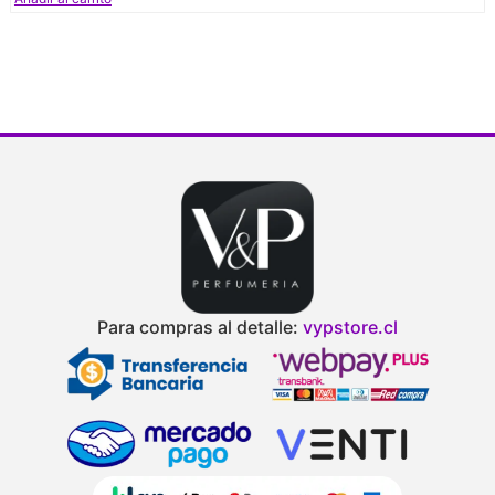
Para compras al detalle:
vypstore.cl