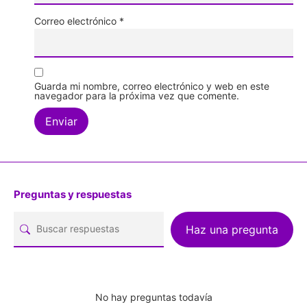
Correo electrónico
*
Guarda mi nombre, correo electrónico y web en este
navegador para la próxima vez que comente.
Preguntas y respuestas
Haz una pregunta
No hay preguntas todavía