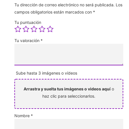
Tu dirección de correo electrónico no será publicada.
Los
campos obligatorios están marcados con
*
Tu puntuación
Tu valoración
*
Sube hasta 3 imágenes o vídeos
Arrastra y suelta tus imágenes o videos aquí
o
haz clic para seleccionarlos.
Nombre
*