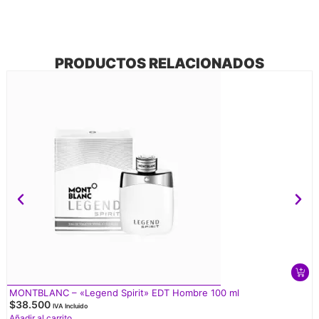
PRODUCTOS RELACIONADOS
MONTBLANC – «Legend Spirit» EDT Hombre 100 ml
$
38.500
IVA Incluido
Añadir al carrito