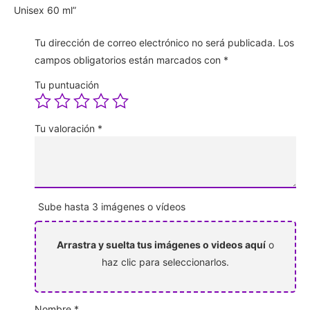
Unisex 60 ml”
Tu dirección de correo electrónico no será publicada.
Los
campos obligatorios están marcados con
*
Tu puntuación
Tu valoración
*
Sube hasta 3 imágenes o vídeos
Arrastra y suelta tus imágenes o videos aquí
o
haz clic para seleccionarlos.
Nombre
*