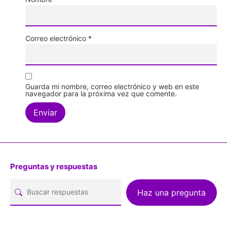
Correo electrónico
*
Guarda mi nombre, correo electrónico y web en este
navegador para la próxima vez que comente.
Preguntas y respuestas
Haz una pregunta