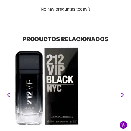
No hay preguntas todavía
PRODUCTOS RELACIONADOS