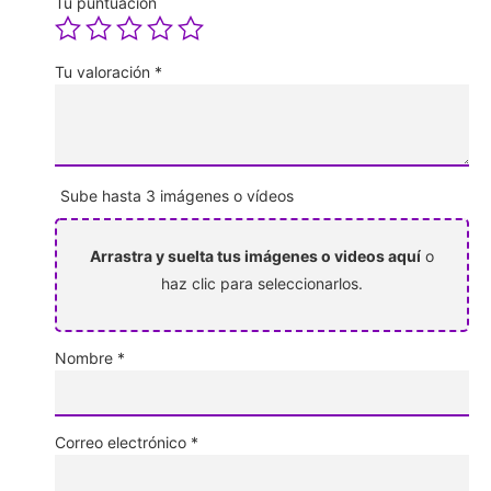
Tu puntuación
Tu valoración
*
Sube hasta 3 imágenes o vídeos
Arrastra y suelta tus imágenes o videos aquí
o
haz clic para seleccionarlos.
Nombre
*
Correo electrónico
*