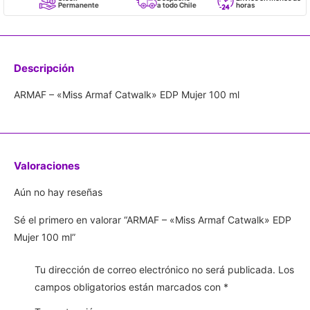
Permanente
a todo Chile
horas
Descripción
ARMAF – «Miss Armaf Catwalk» EDP Mujer 100 ml
Valoraciones
Aún no hay reseñas
Sé el primero en valorar “ARMAF – «Miss Armaf Catwalk» EDP
Mujer 100 ml”
Tu dirección de correo electrónico no será publicada.
Los
campos obligatorios están marcados con
*