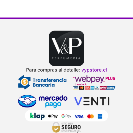
Para compras al detalle:
vypstore.cl