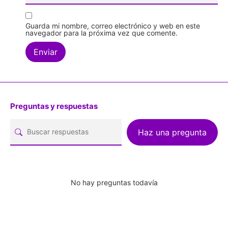
Guarda mi nombre, correo electrónico y web en este
navegador para la próxima vez que comente.
Preguntas y respuestas
Haz una pregunta
No hay preguntas todavía