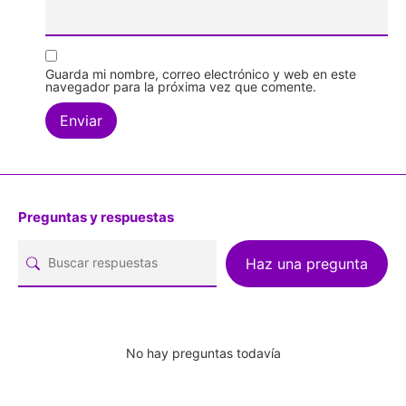
Guarda mi nombre, correo electrónico y web en este
navegador para la próxima vez que comente.
Preguntas y respuestas
Haz una pregunta
No hay preguntas todavía