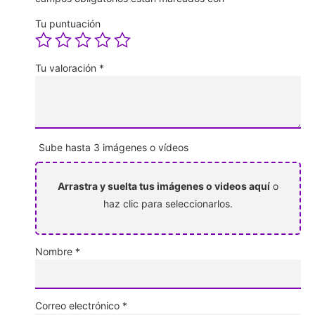
Tu puntuación
Tu valoración
*
Sube hasta 3 imágenes o vídeos
Arrastra y suelta tus imágenes o videos aquí
o
haz clic para seleccionarlos.
Nombre
*
Correo electrónico
*