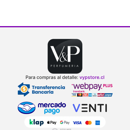
Para compras al detalle:
vypstore.cl