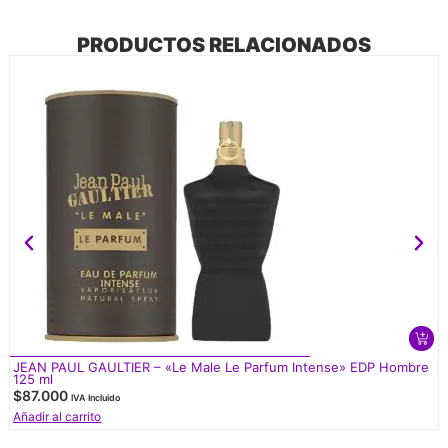
PRODUCTOS RELACIONADOS
JEAN PAUL GAULTIER – «Le Male Le Parfum Intense» EDP Hombre
125 ml
$
87.000
IVA Incluido
Añadir al carrito