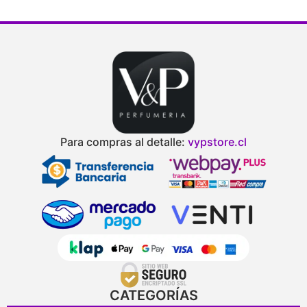
Para compras al detalle:
vypstore.cl
CATEGORÍAS