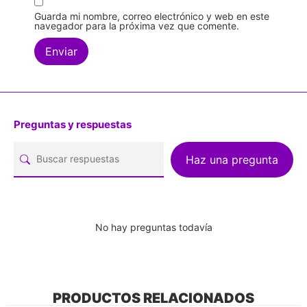
Guarda mi nombre, correo electrónico y web en este
navegador para la próxima vez que comente.
Preguntas y respuestas
Haz una pregunta
No hay preguntas todavía
PRODUCTOS RELACIONADOS