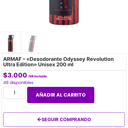
ARMAF – «Desodorante Odyssey Revolution
Ultra Edition» Unisex 200 ml
$
3.000
IVA Incluido
49 disponibles
AÑADIR AL CARRITO
SEGUIR COMPRANDO