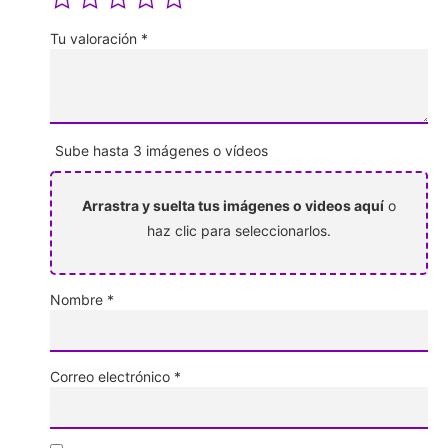
Tu valoración
*
Sube hasta 3 imágenes o vídeos
Arrastra y suelta tus imágenes o videos aquí
o
haz clic para seleccionarlos.
Nombre
*
Correo electrónico
*