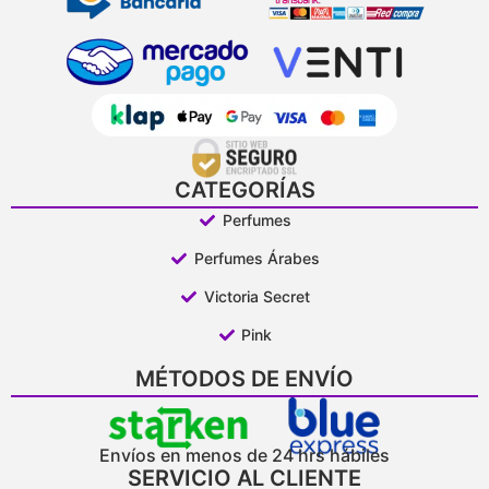
CATEGORÍAS
Perfumes
Perfumes Árabes
Victoria Secret
Pink
MÉTODOS DE ENVÍO
Envíos en menos de 24 hrs hábiles
SERVICIO AL CLIENTE