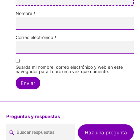
Nombre
*
Correo electrónico
*
Guarda mi nombre, correo electrónico y web en este
navegador para la próxima vez que comente.
Preguntas y respuestas
Haz una pregunta