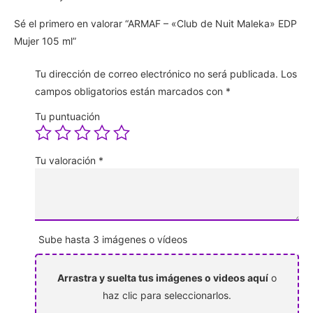
Sé el primero en valorar “ARMAF – «Club de Nuit Maleka» EDP
Mujer 105 ml”
Tu dirección de correo electrónico no será publicada.
Los
campos obligatorios están marcados con
*
Tu puntuación
Tu valoración
*
Sube hasta 3 imágenes o vídeos
Arrastra y suelta tus imágenes o videos aquí
o
haz clic para seleccionarlos.