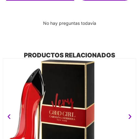
No hay preguntas todavía
PRODUCTOS RELACIONADOS