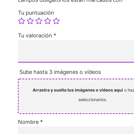
Tu puntuación
Tu valoración
*
Sube hasta 3 imágenes o vídeos
Arrastra y suelta tus imágenes o videos aquí
o haz
seleccionarlos.
Nombre
*