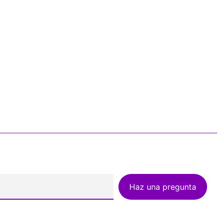
Haz una pregunta