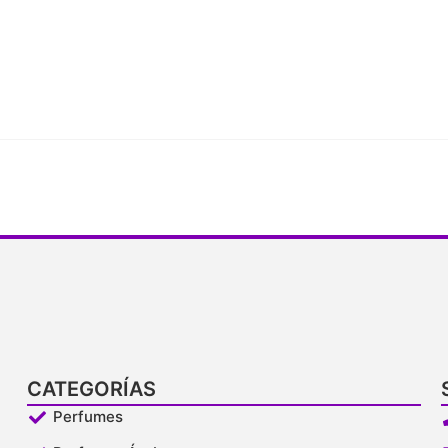
CATEGORÍAS
Perfumes