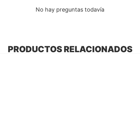
No hay preguntas todavía
PRODUCTOS RELACIONADOS