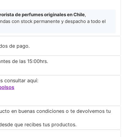
rista de perfumes originales en Chile
,
ndas con stock permanente y despacho a todo el
dos de pago.
ntes de las 15:00hrs.
s consultar aquí:
bolsos
ucto en buenas condiciones o te devolvemos tu
desde que recibes tus productos.