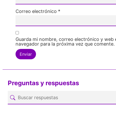
Correo electrónico
*
Guarda mi nombre, correo electrónico y web 
navegador para la próxima vez que comente.
Preguntas y respuestas