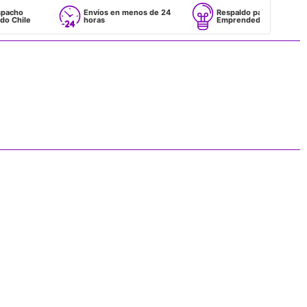
Envíos en menos de 24
Respaldo para
horas
Emprendedores