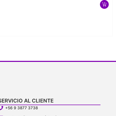
SERVICIO AL CLIENTE
+56 9 3877 3738