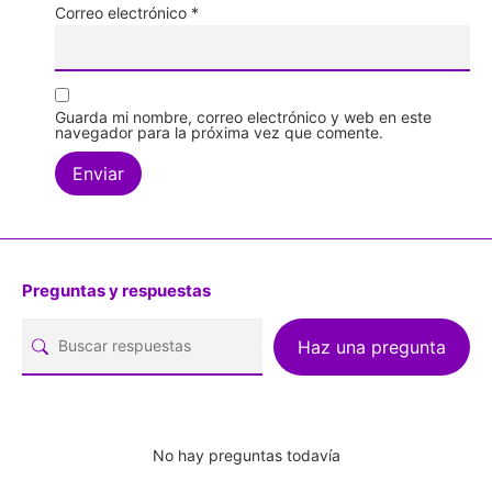
Correo electrónico
*
Guarda mi nombre, correo electrónico y web en este
navegador para la próxima vez que comente.
Preguntas y respuestas
Haz una pregunta
No hay preguntas todavía