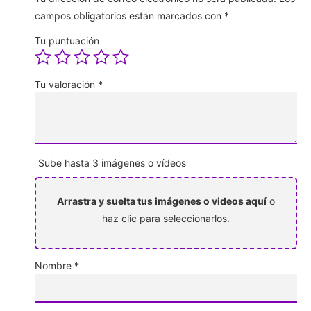
campos obligatorios están marcados con
*
Tu puntuación
Tu valoración
*
Sube hasta 3 imágenes o vídeos
Arrastra y suelta tus imágenes o videos aquí
o
haz clic para seleccionarlos.
Nombre
*