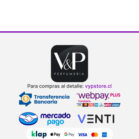
Para compras al detalle:
vypstore.cl