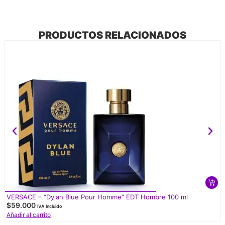
PRODUCTOS RELACIONADOS
VERSACE – “Dylan Blue Pour Homme” EDT Hombre 100 ml
$
59.000
IVA Incluido
Añadir al carrito