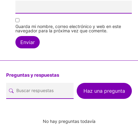
Guarda mi nombre, correo electrónico y web en este
navegador para la próxima vez que comente.
Preguntas y respuestas
Haz una pregunta
No hay preguntas todavía