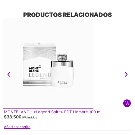
PRODUCTOS RELACIONADOS
MONTBLANC – «Legend Spirit» EDT Hombre 100 ml
$
38.500
IVA Incluido
Añadir al carrito