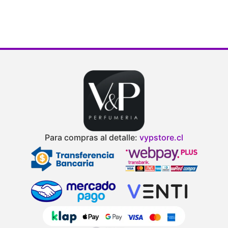
Para compras al detalle:
vypstore.cl