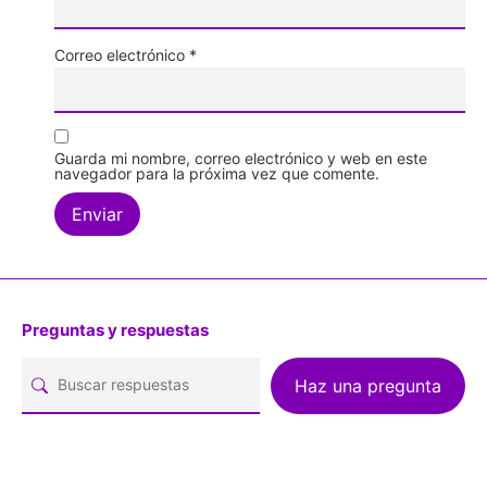
Correo electrónico
*
Guarda mi nombre, correo electrónico y web en este
navegador para la próxima vez que comente.
Preguntas y respuestas
Haz una pregunta