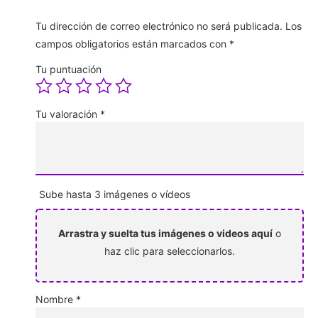
Tu dirección de correo electrónico no será publicada.
Los
campos obligatorios están marcados con
*
Tu puntuación
Tu valoración
*
Sube hasta 3 imágenes o vídeos
Arrastra y suelta tus imágenes o videos aquí
o
haz clic para seleccionarlos.
Nombre
*