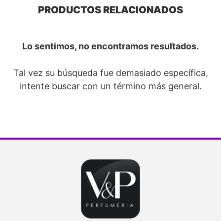
PRODUCTOS RELACIONADOS
Lo sentimos, no encontramos resultados.
Tal vez su búsqueda fue demasiado específica,
intente buscar con un término más general.