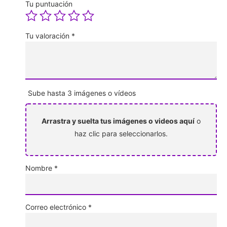
Tu puntuación
Tu valoración
*
Sube hasta 3 imágenes o vídeos
Arrastra y suelta tus imágenes o videos aquí
o
haz clic para seleccionarlos.
Nombre
*
Correo electrónico
*