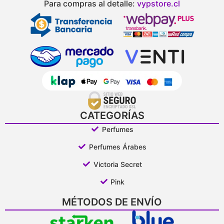
Para compras al detalle:
vypstore.cl
CATEGORÍAS
Perfumes
Perfumes Árabes
Victoria Secret
Pink
MÉTODOS DE ENVÍO