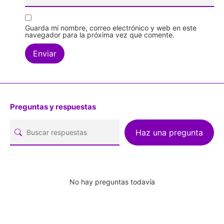
Guarda mi nombre, correo electrónico y web en este
navegador para la próxima vez que comente.
Preguntas y respuestas
Haz una pregunta
No hay preguntas todavía