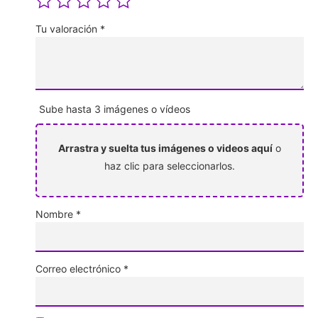
Tu valoración
*
Sube hasta 3 imágenes o vídeos
Arrastra y suelta tus imágenes o videos aquí
o
haz clic para seleccionarlos.
Nombre
*
Correo electrónico
*