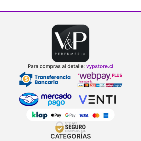
Para compras al detalle:
vypstore.cl
CATEGORÍAS