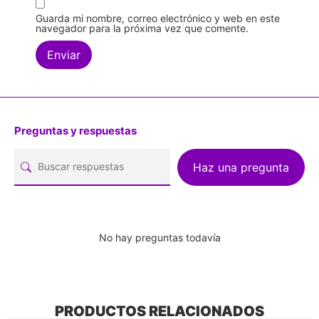
Guarda mi nombre, correo electrónico y web en este
navegador para la próxima vez que comente.
Preguntas y respuestas
Haz una pregunta
No hay preguntas todavía
PRODUCTOS RELACIONADOS