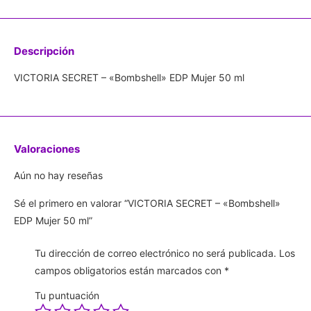
Descripción
VICTORIA SECRET – «Bombshell» EDP Mujer 50 ml
Valoraciones
Aún no hay reseñas
Sé el primero en valorar “VICTORIA SECRET – «Bombshell»
EDP Mujer 50 ml”
Tu dirección de correo electrónico no será publicada.
Los
campos obligatorios están marcados con
*
Tu puntuación