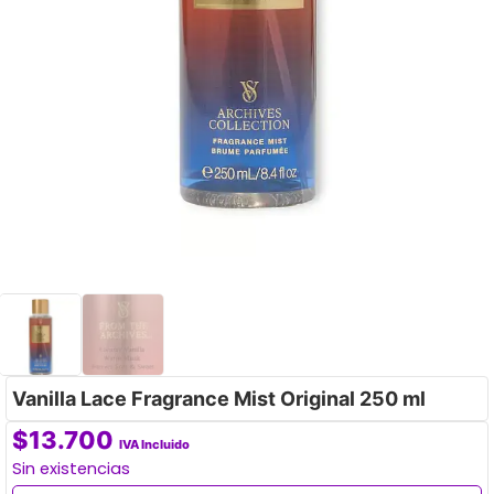
Vanilla Lace Fragrance Mist Original 250 ml
$
13.700
IVA Incluido
Sin existencias