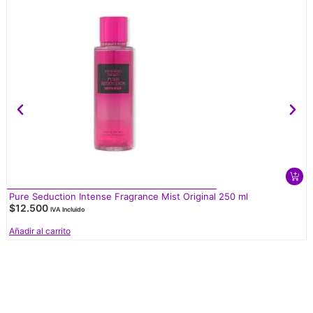
Pure Seduction Intense Fragrance Mist Original 250 ml
$
12.500
IVA Incluido
Añadir al carrito