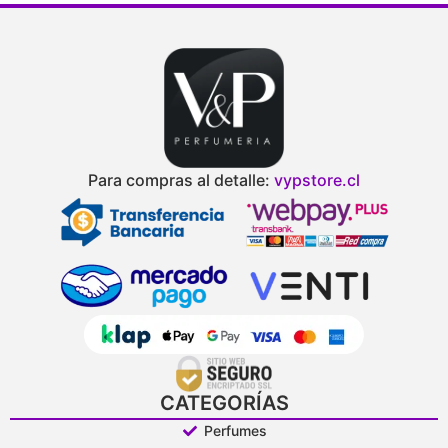
Para compras al detalle:
vypstore.cl
CATEGORÍAS
Perfumes