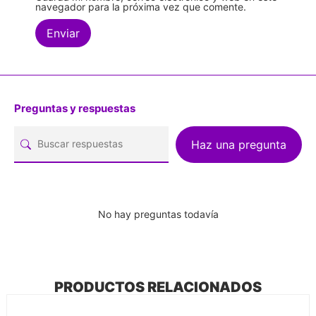
navegador para la próxima vez que comente.
Preguntas y respuestas
Haz una pregunta
No hay preguntas todavía
PRODUCTOS RELACIONADOS