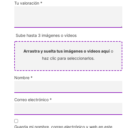
Tu valoración
*
Sube hasta 3 imágenes o vídeos
Arrastra y suelta tus imágenes o videos aquí
o
haz clic para seleccionarlos.
Nombre
*
Correo electrónico
*
Guarda mi nombre, correo electrónico y web en este