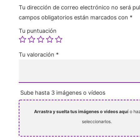
Tu dirección de correo electrónico no será pu
campos obligatorios están marcados con
*
Tu puntuación
Tu valoración
*
Sube hasta 3 imágenes o vídeos
Arrastra y suelta tus imágenes o videos aquí
o haz
seleccionarlos.