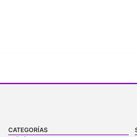
CATEGORÍAS