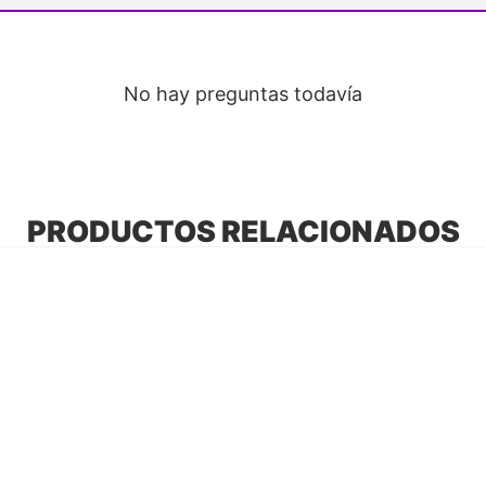
No hay preguntas todavía
PRODUCTOS RELACIONADOS