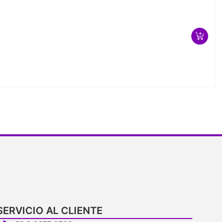
SERVICIO AL CLIENTE