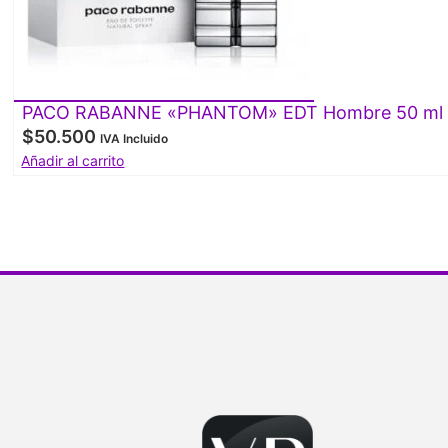
PACO RABANNE «PHANTOM» EDT Hombre 50 ml
$
50.500
IVA Incluido
Añadir al carrito