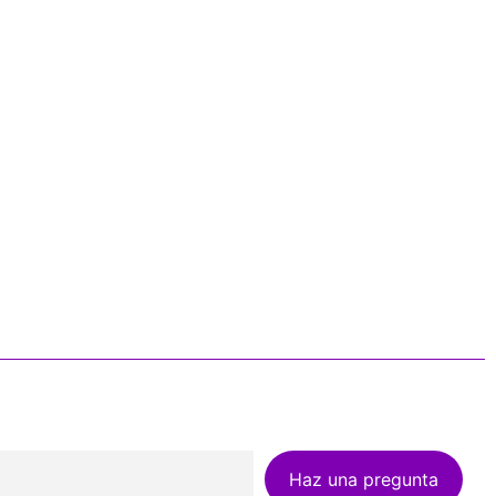
Haz una pregunta