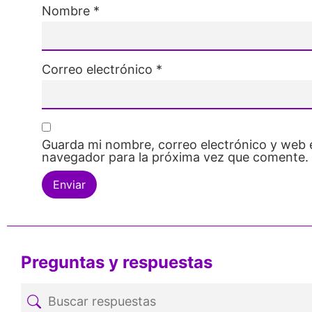
Nombre
*
Correo electrónico
*
Guarda mi nombre, correo electrónico y web 
navegador para la próxima vez que comente.
Preguntas y respuestas