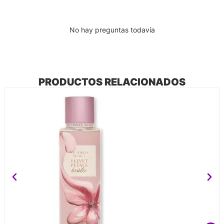
No hay preguntas todavía
PRODUCTOS RELACIONADOS