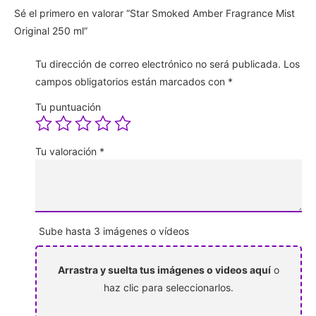
Sé el primero en valorar “Star Smoked Amber Fragrance Mist
Original 250 ml”
Tu dirección de correo electrónico no será publicada.
Los
campos obligatorios están marcados con
*
Tu puntuación
Tu valoración
*
Sube hasta 3 imágenes o vídeos
Arrastra y suelta tus imágenes o videos aquí
o
haz clic para seleccionarlos.