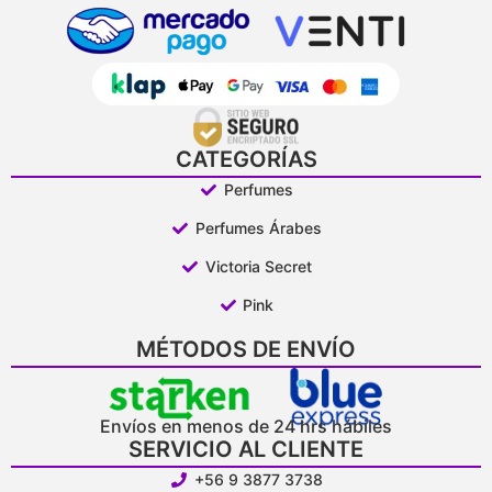
CATEGORÍAS
Perfumes
Perfumes Árabes
Victoria Secret
Pink
MÉTODOS DE ENVÍO
Envíos en menos de 24 hrs hábiles
SERVICIO AL CLIENTE
+56 9 3877 3738