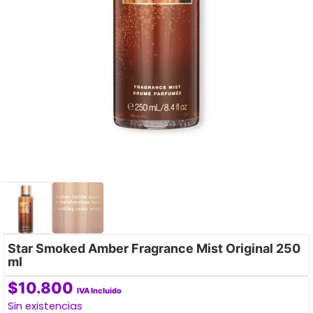
Star Smoked Amber Fragrance Mist Original 250
ml
$
10.800
IVA Incluido
Sin existencias