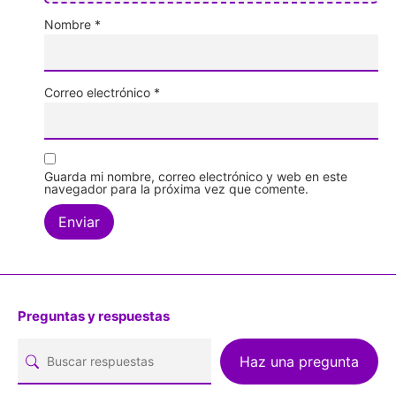
Nombre
*
Correo electrónico
*
Guarda mi nombre, correo electrónico y web en este
navegador para la próxima vez que comente.
Preguntas y respuestas
Haz una pregunta