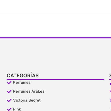
CATEGORÍAS
Perfumes
Perfumes Árabes
Victoria Secret
Pink