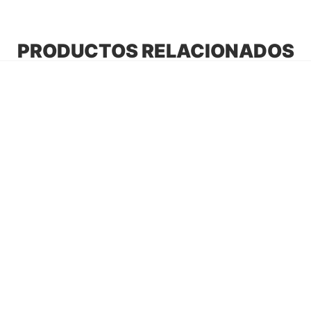
PRODUCTOS RELACIONADOS