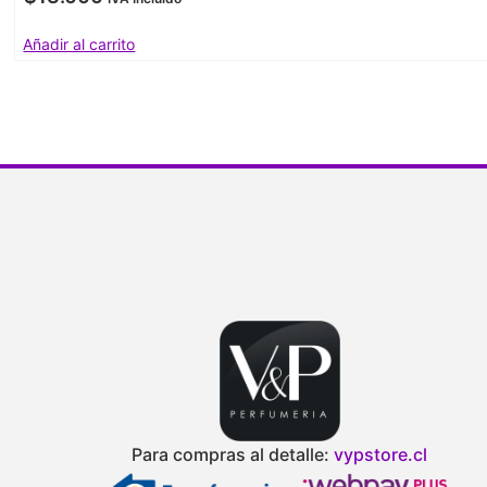
Añadir al carrito
Para compras al detalle:
vypstore.cl