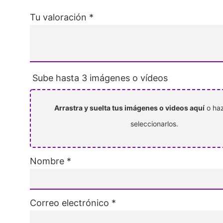
Tu valoración
*
Sube hasta 3 imágenes o vídeos
Arrastra y suelta tus imágenes o videos aquí
o haz
seleccionarlos.
Nombre
*
Correo electrónico
*