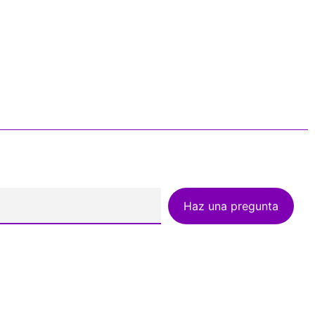
Haz una pregunta