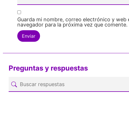
Guarda mi nombre, correo electrónico y web 
navegador para la próxima vez que comente.
Preguntas y respuestas