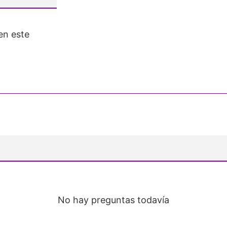
en este
No hay preguntas todavía