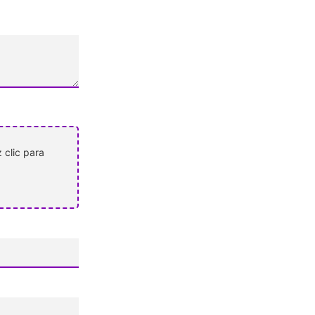
 clic para