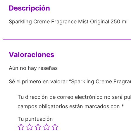
Descripción
Sparkling Creme Fragrance Mist Original 250 ml
Valoraciones
Aún no hay reseñas
Sé el primero en valorar “Sparkling Creme Fragra
Tu dirección de correo electrónico no será pu
campos obligatorios están marcados con
*
Tu puntuación