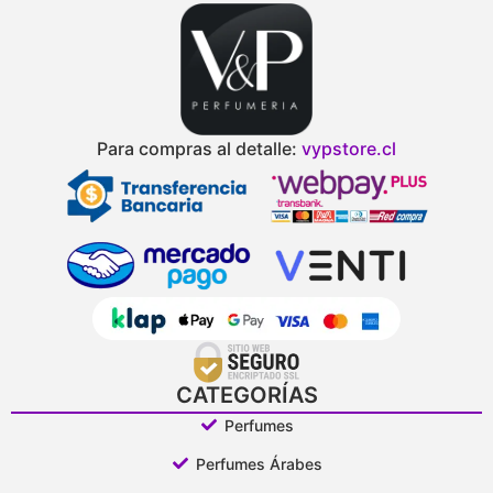
Para compras al detalle:
vypstore.cl
CATEGORÍAS
Perfumes
Perfumes Árabes