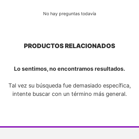
No hay preguntas todavía
PRODUCTOS RELACIONADOS
Lo sentimos, no encontramos resultados.
Tal vez su búsqueda fue demasiado específica,
intente buscar con un término más general.