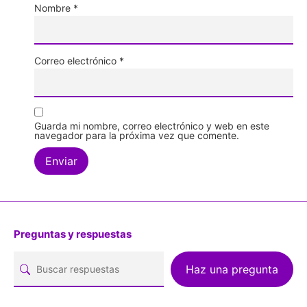
Nombre
*
Correo electrónico
*
Guarda mi nombre, correo electrónico y web en este
navegador para la próxima vez que comente.
Preguntas y respuestas
Haz una pregunta