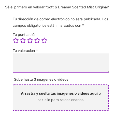
Sé el primero en valorar “Soft & Dreamy Scented Mist Original”
Tu dirección de correo electrónico no será publicada.
Los
campos obligatorios están marcados con
*
Tu puntuación
Tu valoración
*
Sube hasta 3 imágenes o vídeos
Arrastra y suelta tus imágenes o videos aquí
o
haz clic para seleccionarlos.