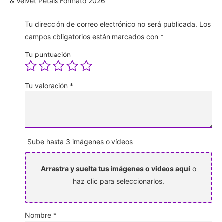
& Velvet Petals Formato 2026”
Tu dirección de correo electrónico no será publicada.
Los
campos obligatorios están marcados con
*
Tu puntuación
Tu valoración
*
Sube hasta 3 imágenes o vídeos
Arrastra y suelta tus imágenes o videos aquí
o
haz clic para seleccionarlos.
Nombre
*