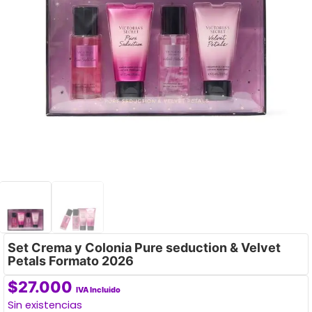
Set Crema y Colonia Pure seduction & Velvet
Petals Formato 2026
$
27.000
IVA Incluido
Sin existencias