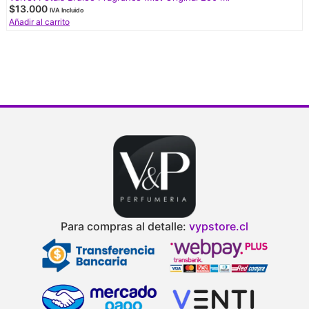
$
13.000
IVA Incluido
Añadir al carrito
Para compras al detalle:
vypstore.cl