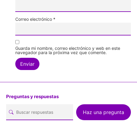
Correo electrónico
*
Guarda mi nombre, correo electrónico y web en este
navegador para la próxima vez que comente.
Preguntas y respuestas
Haz una pregunta