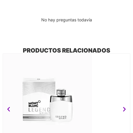
No hay preguntas todavía
PRODUCTOS RELACIONADOS