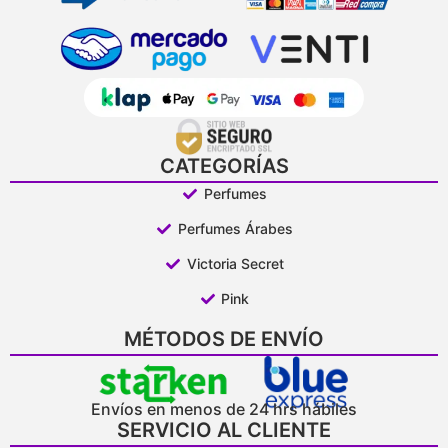
CATEGORÍAS
Perfumes
Perfumes Árabes
Victoria Secret
Pink
MÉTODOS DE ENVÍO
Envíos en menos de 24 hrs hábiles
SERVICIO AL CLIENTE