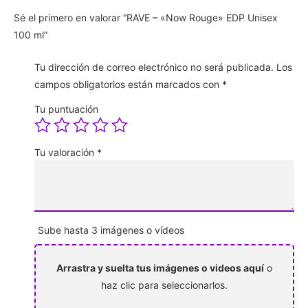
Sé el primero en valorar “RAVE – «Now Rouge» EDP Unisex
100 ml”
Tu dirección de correo electrónico no será publicada.
Los
campos obligatorios están marcados con
*
Tu puntuación
Tu valoración
*
Sube hasta 3 imágenes o vídeos
Arrastra y suelta tus imágenes o videos aquí
o
haz clic para seleccionarlos.