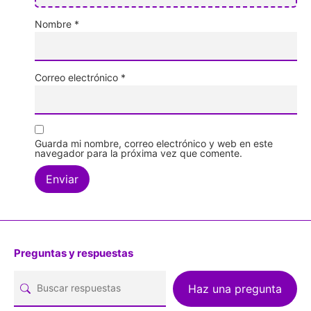
Nombre
*
Correo electrónico
*
Guarda mi nombre, correo electrónico y web en este
navegador para la próxima vez que comente.
Preguntas y respuestas
Haz una pregunta