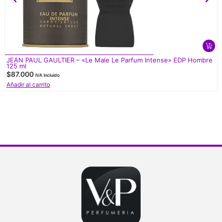
JEAN PAUL GAULTIER – «Le Male Le Parfum Intense» EDP Hombre
125 ml
$
87.000
IVA Incluido
Añadir al carrito