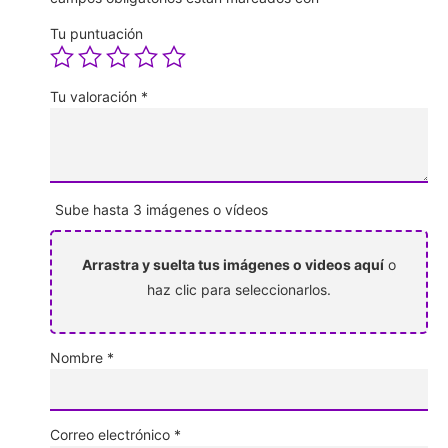
Tu puntuación
Tu valoración
*
Sube hasta 3 imágenes o vídeos
Arrastra y suelta tus imágenes o videos aquí
o
haz clic para seleccionarlos.
Nombre
*
Correo electrónico
*