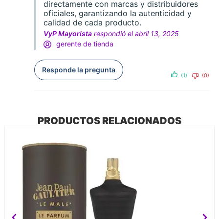
directamente con marcas y distribuidores
oficiales, garantizando la autenticidad y
calidad de cada producto.
VyP Mayorista
respondió el abril 13, 2025
gerente de tienda
Responde la pregunta
(1)
(0)
PRODUCTOS RELACIONADOS