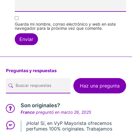
Guarda mi nombre, correo electrónico y web en este
navegador para la próxima vez que comente.
Preguntas y respuestas
Haz una pregunta
Son originales?
Franco
preguntó en marzo 26, 2025
¡Hola! Sí, en VyP Mayorista ofrecemos
perfumes 100% originales. Trabajamos