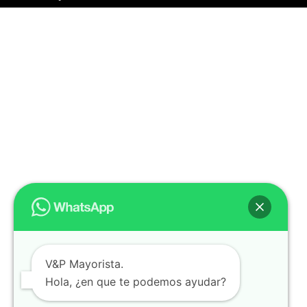
V&P Mayorista.
Hola, ¿en que te podemos ayudar?