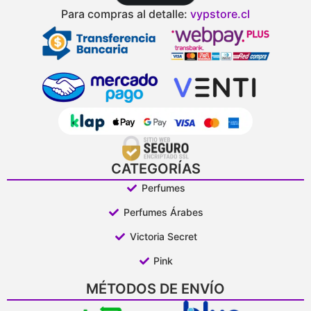
Para compras al detalle:
vypstore.cl
CATEGORÍAS
Perfumes
Perfumes Árabes
Victoria Secret
Pink
MÉTODOS DE ENVÍO