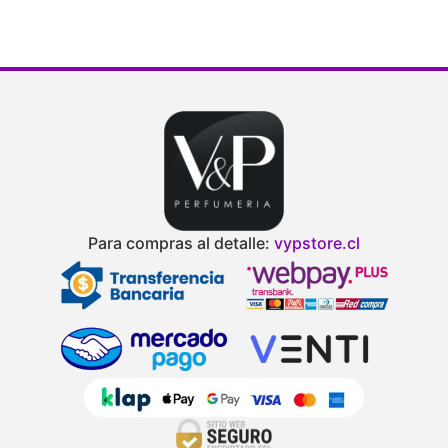
Para compras al detalle:
vypstore.cl