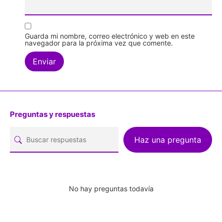
Guarda mi nombre, correo electrónico y web en este
navegador para la próxima vez que comente.
Preguntas y respuestas
Haz una pregunta
No hay preguntas todavía