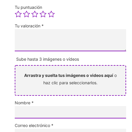
Tu puntuación
Tu valoración
*
Sube hasta 3 imágenes o vídeos
Arrastra y suelta tus imágenes o videos aquí
o
haz clic para seleccionarlos.
Nombre
*
Correo electrónico
*