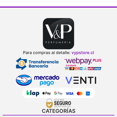
Para compras al detalle:
vypstore.cl
CATEGORÍAS