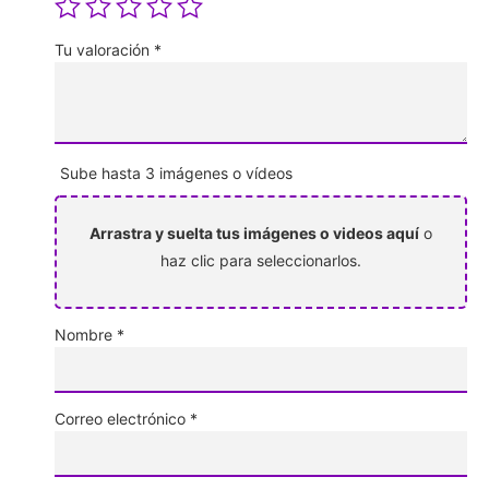
Tu valoración
*
Sube hasta 3 imágenes o vídeos
Arrastra y suelta tus imágenes o videos aquí
o
haz clic para seleccionarlos.
Nombre
*
Correo electrónico
*