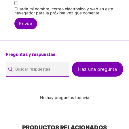
Guarda mi nombre, correo electrónico y web en este
navegador para la próxima vez que comente.
Preguntas y respuestas
Haz una pregunta
No hay preguntas todavía
PRODUCTOS RELACIONADOS