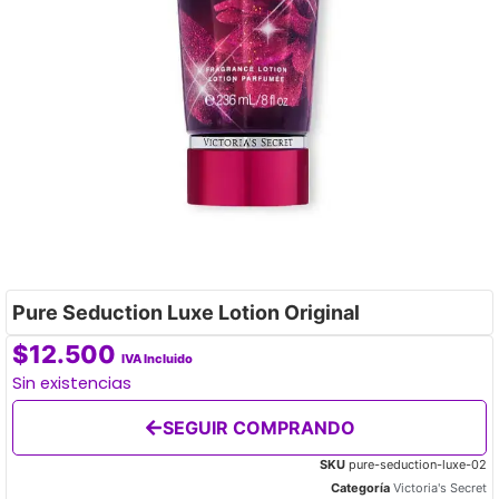
Pure Seduction Luxe Lotion Original
$
12.500
IVA Incluido
Sin existencias
SEGUIR COMPRANDO
SKU
pure-seduction-luxe-02
Categoría
Victoria's Secret