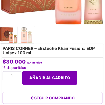
PARIS CORNER – «Estuche Khair Fusion» EDP
Unisex 100 ml
$
30.000
IVA Incluido
16 disponibles
AÑADIR AL CARRITO
SEGUIR COMPRANDO