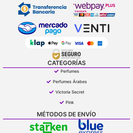
CATEGORÍAS
Perfumes
Perfumes Árabes
Victoria Secret
Pink
MÉTODOS DE ENVÍO