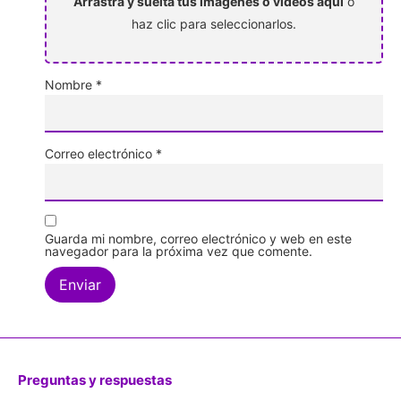
Arrastra y suelta tus imágenes o videos aquí
o
haz clic para seleccionarlos.
Nombre
*
Correo electrónico
*
Guarda mi nombre, correo electrónico y web en este
navegador para la próxima vez que comente.
Preguntas y respuestas