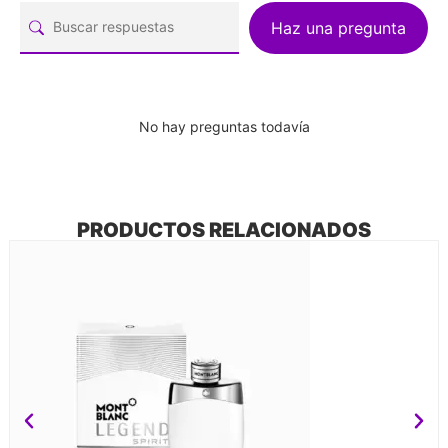
Haz una pregunta
No hay preguntas todavía
PRODUCTOS RELACIONADOS