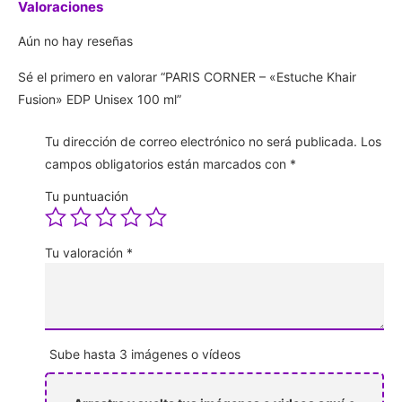
Valoraciones
Aún no hay reseñas
Sé el primero en valorar “PARIS CORNER – «Estuche Khair
Fusion» EDP Unisex 100 ml”
Tu dirección de correo electrónico no será publicada.
Los
campos obligatorios están marcados con
*
Tu puntuación
Tu valoración
*
Sube hasta 3 imágenes o vídeos