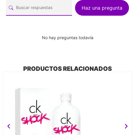
Haz una pregunta
No hay preguntas todavía
PRODUCTOS RELACIONADOS