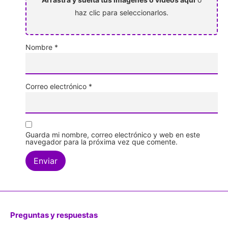
haz clic para seleccionarlos.
Nombre
*
Correo electrónico
*
Guarda mi nombre, correo electrónico y web en este
navegador para la próxima vez que comente.
Preguntas y respuestas