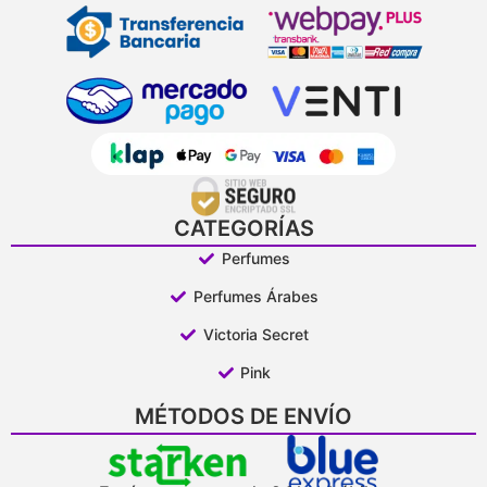
CATEGORÍAS
Perfumes
Perfumes Árabes
Victoria Secret
Pink
MÉTODOS DE ENVÍO