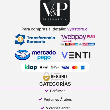
Para compras al detalle:
vypstore.cl
CATEGORÍAS
Perfumes
Perfumes Árabes
Victoria Secret