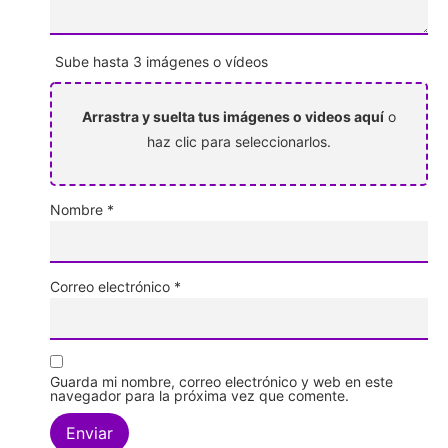
Sube hasta 3 imágenes o vídeos
Arrastra y suelta tus imágenes o videos aquí
o
haz clic para seleccionarlos.
Nombre
*
Correo electrónico
*
Guarda mi nombre, correo electrónico y web en este
navegador para la próxima vez que comente.