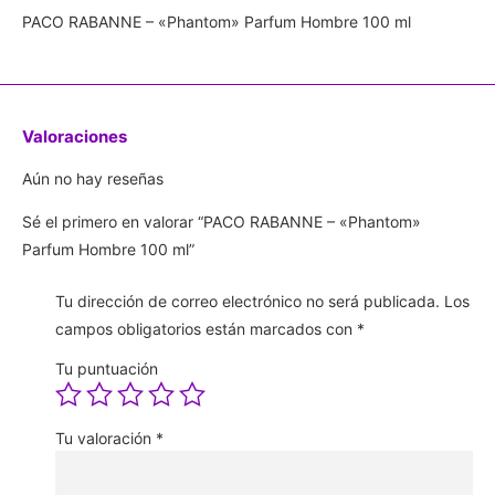
PACO RABANNE – «Phantom» Parfum Hombre 100 ml
Valoraciones
Aún no hay reseñas
Sé el primero en valorar “PACO RABANNE – «Phantom»
Parfum Hombre 100 ml”
Tu dirección de correo electrónico no será publicada.
Los
campos obligatorios están marcados con
*
Tu puntuación
Tu valoración
*