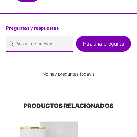
Preguntas y respuestas
Haz una pregunta
No hay preguntas todavía
PRODUCTOS RELACIONADOS