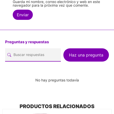
Guarda mi nombre, correo electrónico y web en este
navegador para la próxima vez que comente.
Preguntas y respuestas
Haz una pregunta
No hay preguntas todavía
PRODUCTOS RELACIONADOS