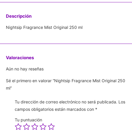
Descripción
Nightsip Fragrance Mist Original 250 ml
Valoraciones
Aún no hay reseñas
Sé el primero en valorar “Nightsip Fragrance Mist Original 250
ml”
Tu dirección de correo electrónico no será publicada.
Los
campos obligatorios están marcados con
*
Tu puntuación