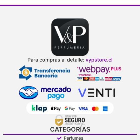
Para compras al detalle:
vypstore.cl
CATEGORÍAS
Perfumes