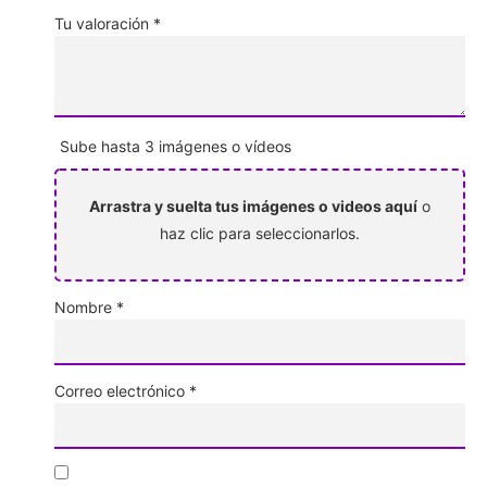
Tu valoración
*
Sube hasta 3 imágenes o vídeos
Arrastra y suelta tus imágenes o videos aquí
o
haz clic para seleccionarlos.
Nombre
*
Correo electrónico
*