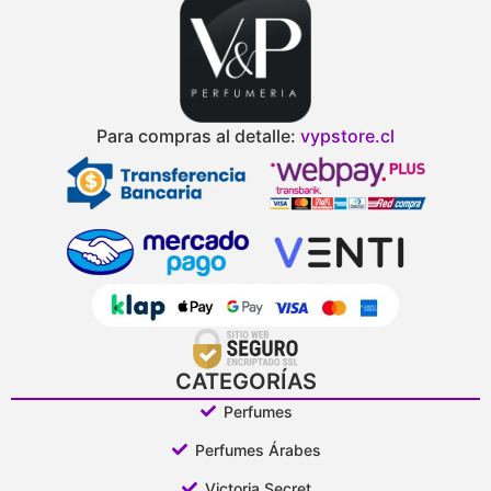
Para compras al detalle:
vypstore.cl
CATEGORÍAS
Perfumes
Perfumes Árabes
Victoria Secret