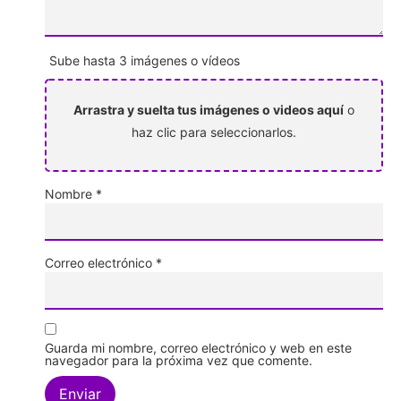
Sube hasta 3 imágenes o vídeos
Arrastra y suelta tus imágenes o videos aquí
o
haz clic para seleccionarlos.
Nombre
*
Correo electrónico
*
Guarda mi nombre, correo electrónico y web en este
navegador para la próxima vez que comente.