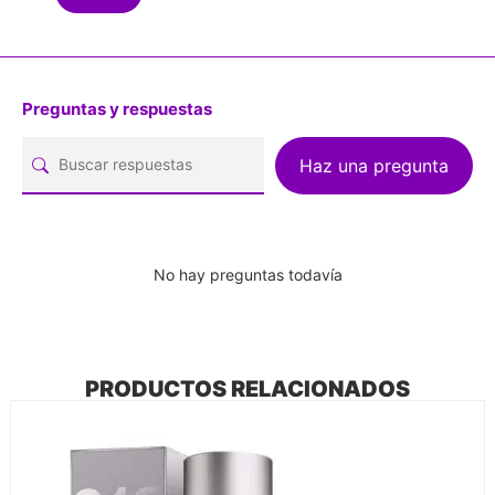
Preguntas y respuestas
Haz una pregunta
No hay preguntas todavía
PRODUCTOS RELACIONADOS