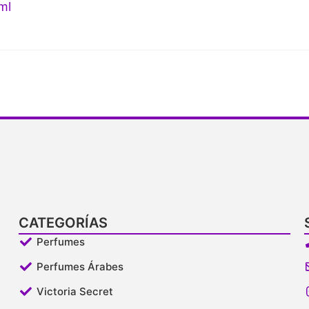
ml
CATEGORÍAS
Perfumes
Perfumes Árabes
Victoria Secret