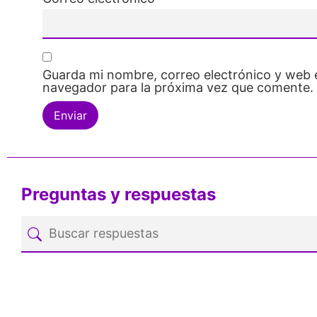
Guarda mi nombre, correo electrónico y web 
navegador para la próxima vez que comente.
Preguntas y respuestas