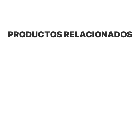
PRODUCTOS RELACIONADOS