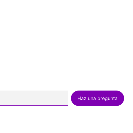
Haz una pregunta