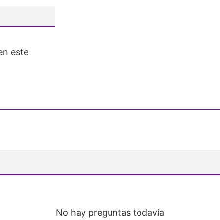
en este
No hay preguntas todavía