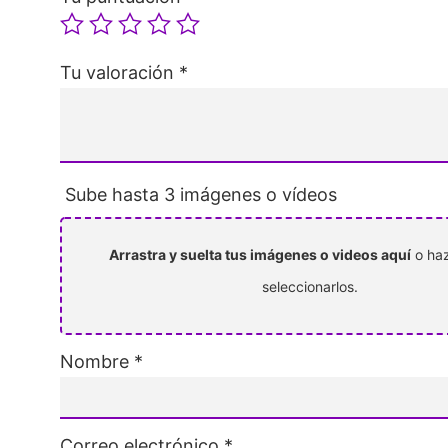
Tu valoración
*
Sube hasta 3 imágenes o vídeos
Arrastra y suelta tus imágenes o videos aquí
o haz
seleccionarlos.
Nombre
*
Correo electrónico
*