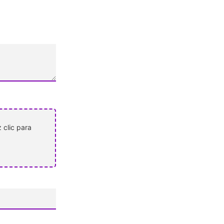
 clic para