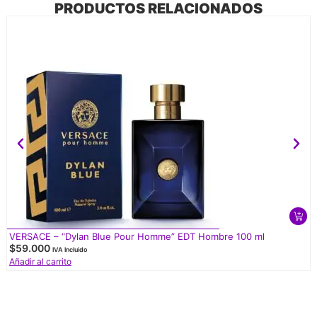
PRODUCTOS RELACIONADOS
VERSACE – “Dylan Blue Pour Homme” EDT Hombre 100 ml
$
59.000
IVA Incluido
Añadir al carrito