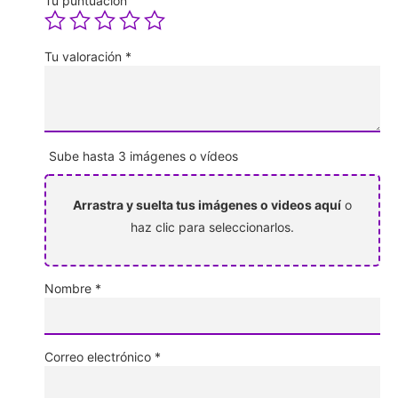
Tu puntuación
Tu valoración
*
Sube hasta 3 imágenes o vídeos
Arrastra y suelta tus imágenes o videos aquí
o
haz clic para seleccionarlos.
Nombre
*
Correo electrónico
*