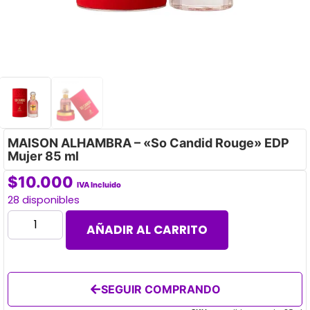
MAISON ALHAMBRA – «So Candid Rouge» EDP
Mujer 85 ml
$
10.000
IVA Incluido
28 disponibles
AÑADIR AL CARRITO
SEGUIR COMPRANDO