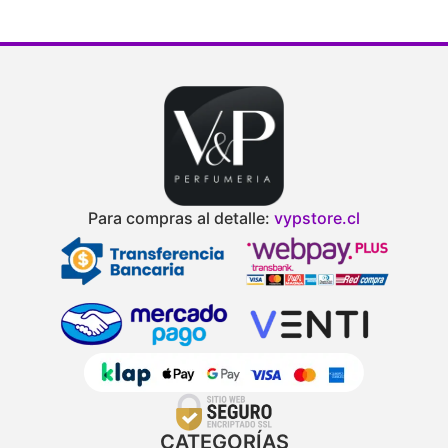
Para compras al detalle:
vypstore.cl
CATEGORÍAS