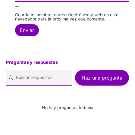
Guarda mi nombre, correo electrónico y web en este
navegador para la próxima vez que comente.
Preguntas y respuestas
Haz una pregunta
No hay preguntas todavía