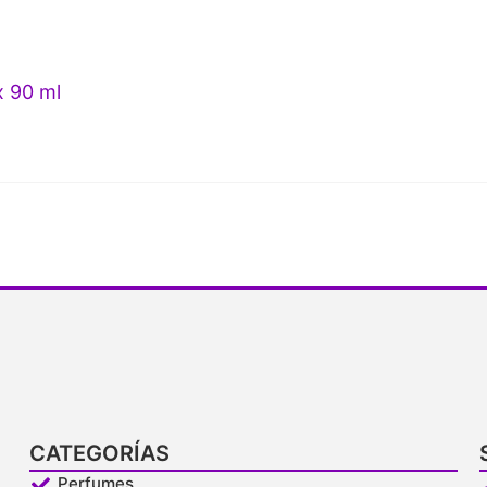
x 90 ml
CATEGORÍAS
Perfumes