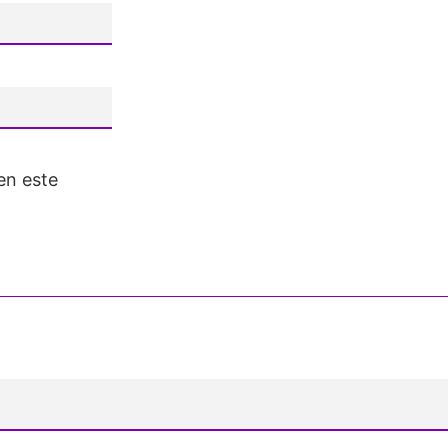
en este