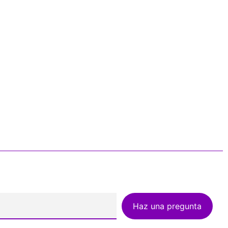
Haz una pregunta