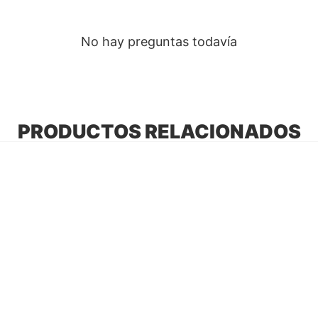
No hay preguntas todavía
PRODUCTOS RELACIONADOS