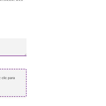
 clic para