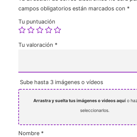
campos obligatorios están marcados con
*
Tu puntuación
Tu valoración
*
Sube hasta 3 imágenes o vídeos
Arrastra y suelta tus imágenes o videos aquí
o haz
seleccionarlos.
Nombre
*