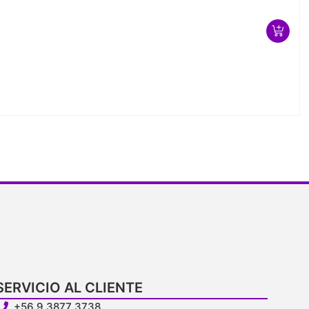
SERVICIO AL CLIENTE
+56 9 3877 3738