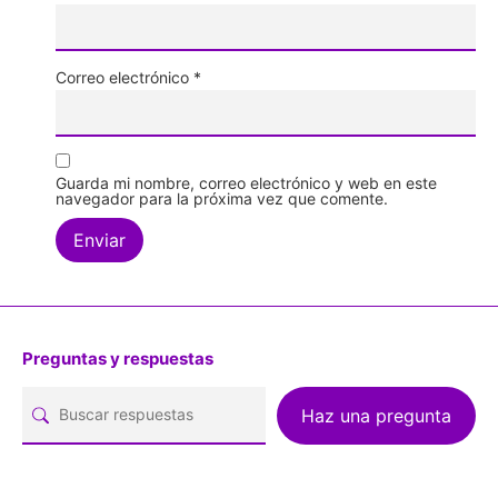
Correo electrónico
*
Guarda mi nombre, correo electrónico y web en este
navegador para la próxima vez que comente.
Preguntas y respuestas
Haz una pregunta