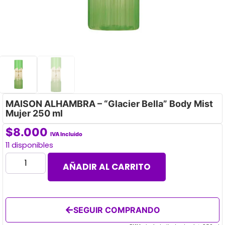
MAISON ALHAMBRA – “Glacier Bella” Body Mist
Mujer 250 ml
$
8.000
IVA Incluido
11 disponibles
AÑADIR AL CARRITO
SEGUIR COMPRANDO