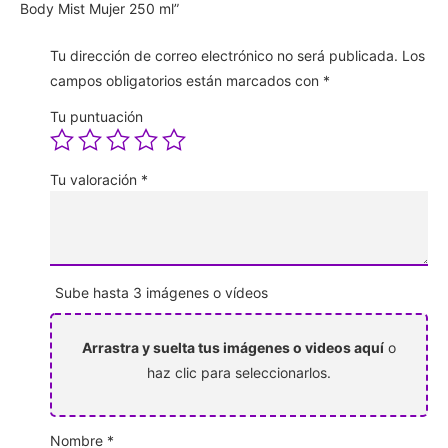
Body Mist Mujer 250 ml”
Tu dirección de correo electrónico no será publicada.
Los
campos obligatorios están marcados con
*
Tu puntuación
Tu valoración
*
Sube hasta 3 imágenes o vídeos
Arrastra y suelta tus imágenes o videos aquí
o
haz clic para seleccionarlos.
Nombre
*