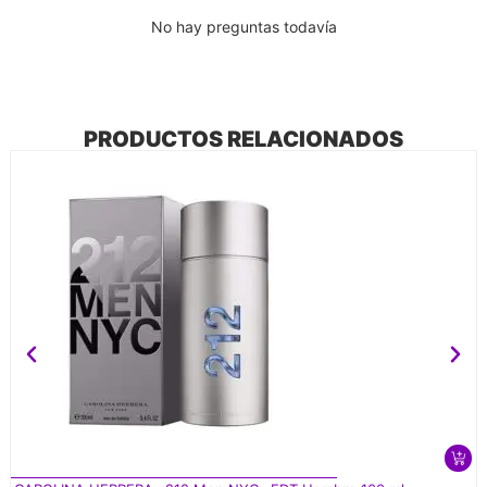
No hay preguntas todavía
PRODUCTOS RELACIONADOS