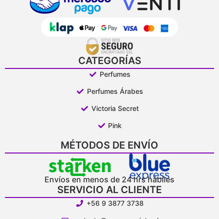
CATEGORÍAS
Perfumes
Perfumes Árabes
Victoria Secret
Pink
MÉTODOS DE ENVÍO
Envíos en menos de 24 hrs hábiles
SERVICIO AL CLIENTE
+56 9 3877 3738