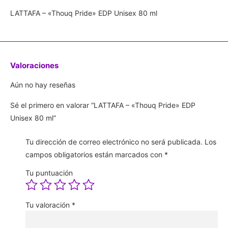
LATTAFA – «Thouq Pride» EDP Unisex 80 ml
Valoraciones
Aún no hay reseñas
Sé el primero en valorar “LATTAFA – «Thouq Pride» EDP
Unisex 80 ml”
Tu dirección de correo electrónico no será publicada.
Los
campos obligatorios están marcados con
*
Tu puntuación
Tu valoración
*