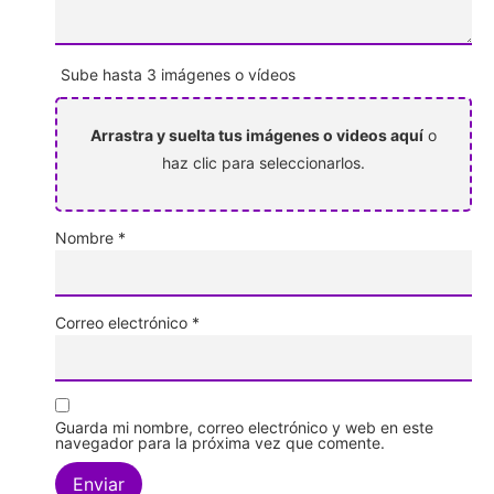
Sube hasta 3 imágenes o vídeos
Arrastra y suelta tus imágenes o videos aquí
o
haz clic para seleccionarlos.
Nombre
*
Correo electrónico
*
Guarda mi nombre, correo electrónico y web en este
navegador para la próxima vez que comente.