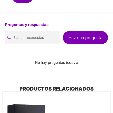
Preguntas y respuestas
Haz una pregunta
No hay preguntas todavía
PRODUCTOS RELACIONADOS