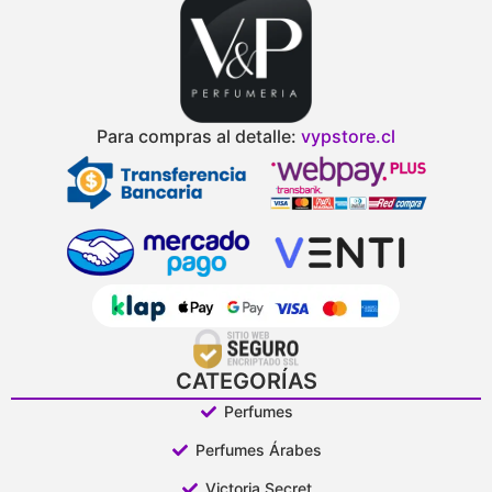
Para compras al detalle:
vypstore.cl
CATEGORÍAS
Perfumes
Perfumes Árabes
Victoria Secret