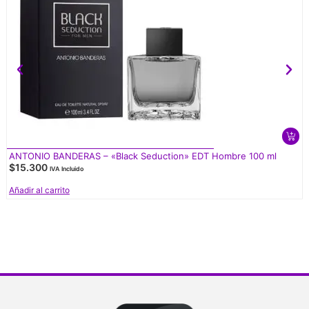
ANTONIO BANDERAS – «Black Seduction» EDT Hombre 100 ml
$
15.300
IVA Incluido
Añadir al carrito