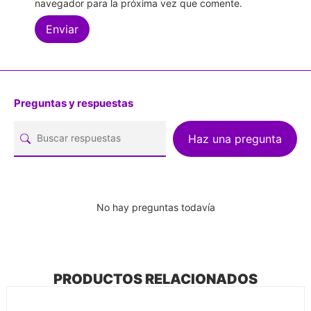
navegador para la próxima vez que comente.
Preguntas y respuestas
Haz una pregunta
No hay preguntas todavía
PRODUCTOS RELACIONADOS