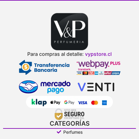
Para compras al detalle:
vypstore.cl
CATEGORÍAS
Perfumes