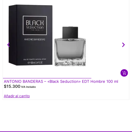
ANTONIO BANDERAS – «Black Seduction» EDT Hombre 100 ml
$
15.300
IVA Incluido
Añadir al carrito