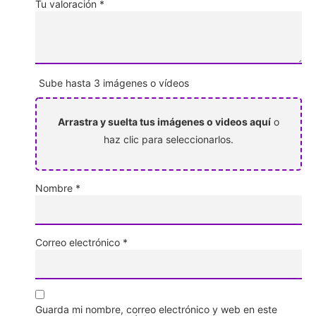
Tu valoración
*
Sube hasta 3 imágenes o vídeos
Arrastra y suelta tus imágenes o videos aquí
o
haz clic para seleccionarlos.
Nombre
*
Correo electrónico
*
Guarda mi nombre, correo electrónico y web en este