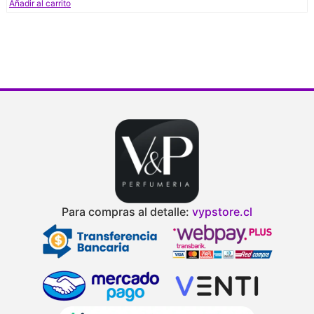
Añadir al carrito
Para compras al detalle:
vypstore.cl