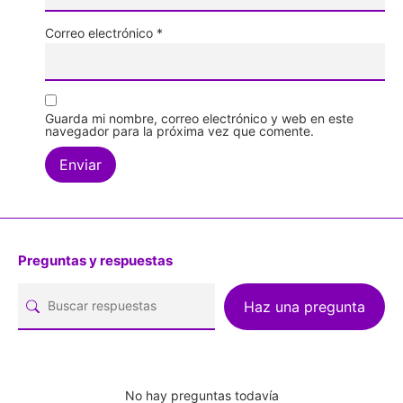
Correo electrónico
*
Guarda mi nombre, correo electrónico y web en este
navegador para la próxima vez que comente.
Preguntas y respuestas
Haz una pregunta
No hay preguntas todavía