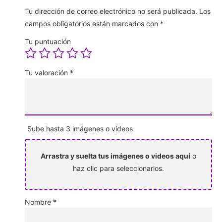
Tu dirección de correo electrónico no será publicada.
Los
campos obligatorios están marcados con
*
Tu puntuación
Tu valoración
*
Sube hasta 3 imágenes o vídeos
Arrastra y suelta tus imágenes o videos aquí
o
haz clic para seleccionarlos.
Nombre
*