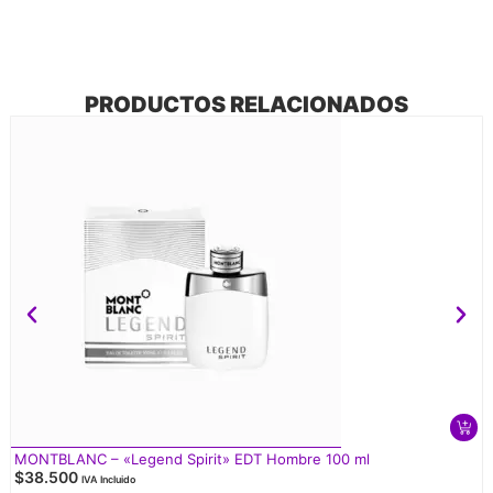
PRODUCTOS RELACIONADOS
MONTBLANC – «Legend Spirit» EDT Hombre 100 ml
$
38.500
IVA Incluido