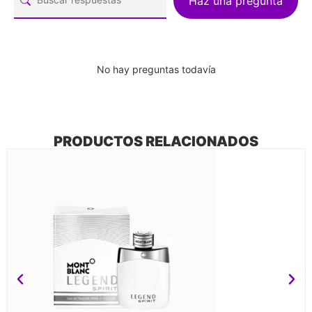
Haz una pregunta
No hay preguntas todavía
PRODUCTOS RELACIONADOS