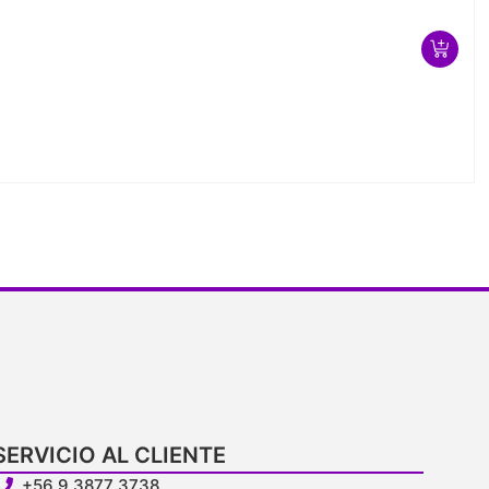
SERVICIO AL CLIENTE
+56 9 3877 3738