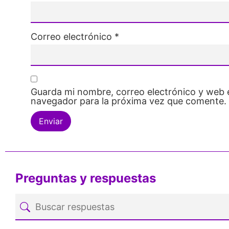
Correo electrónico
*
Guarda mi nombre, correo electrónico y web 
navegador para la próxima vez que comente.
Preguntas y respuestas