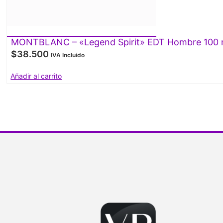
MONTBLANC – «Legend Spirit» EDT Hombre 100 
$
38.500
IVA Incluido
Añadir al carrito