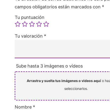
campos obligatorios están marcados con
*
Tu puntuación
Tu valoración
*
Sube hasta 3 imágenes o vídeos
Arrastra y suelta tus imágenes o videos aquí
o haz
seleccionarlos.
Nombre
*