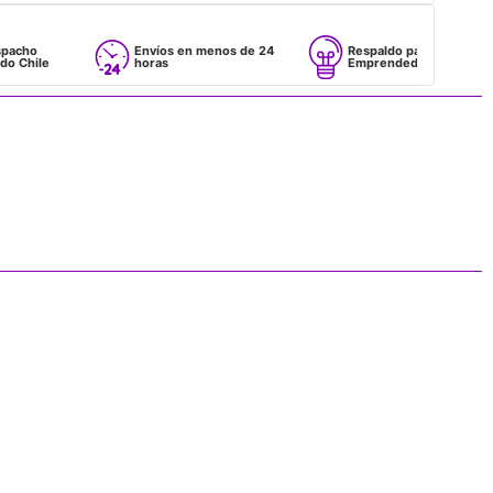
Envíos en menos de 24
Respaldo para
horas
Emprendedores