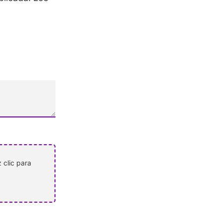
 clic para