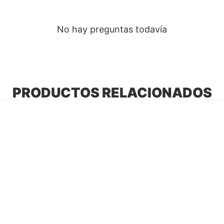
No hay preguntas todavía
PRODUCTOS RELACIONADOS