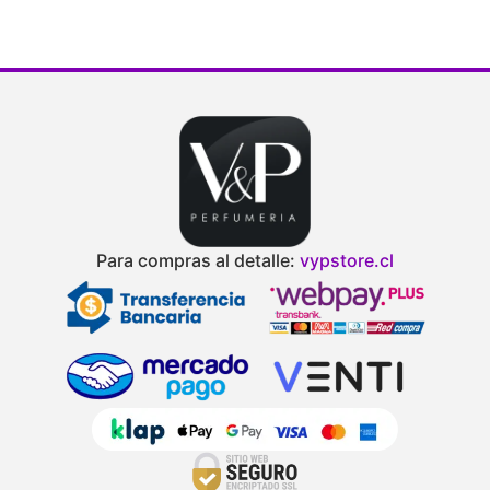
Para compras al detalle:
vypstore.cl