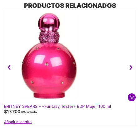
PRODUCTOS RELACIONADOS
BRITNEY SPEARS – «Fantasy Tester» EDP Mujer 100 ml
$
17.700
IVA Incluido
Añadir al carrito