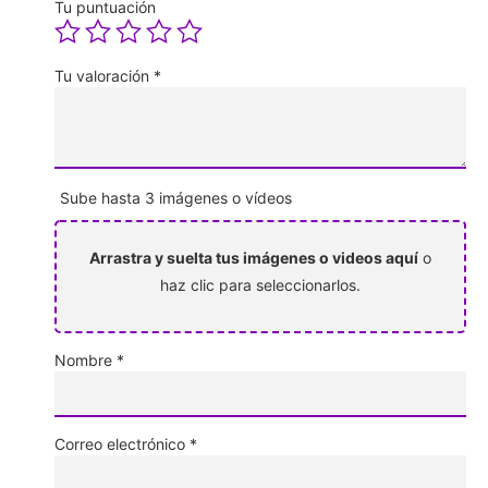
Tu puntuación
Tu valoración
*
Sube hasta 3 imágenes o vídeos
Arrastra y suelta tus imágenes o videos aquí
o
haz clic para seleccionarlos.
Nombre
*
Correo electrónico
*