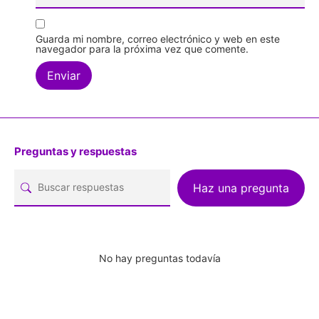
Guarda mi nombre, correo electrónico y web en este
navegador para la próxima vez que comente.
Preguntas y respuestas
Haz una pregunta
No hay preguntas todavía