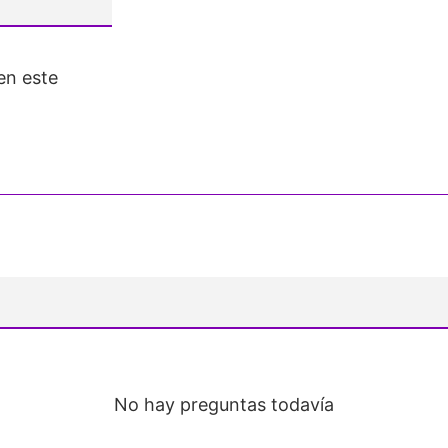
en este
No hay preguntas todavía