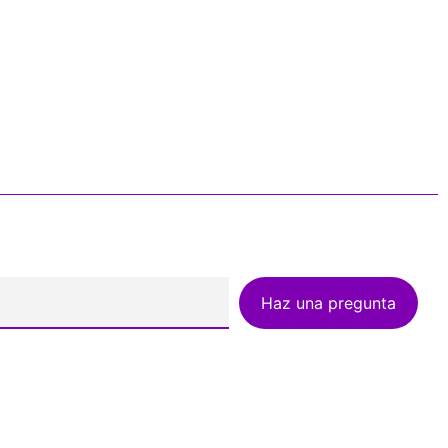
Haz una pregunta