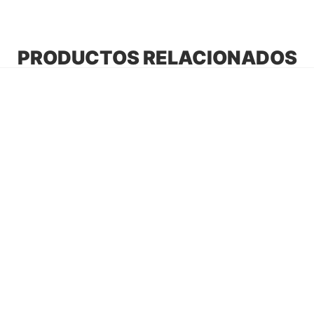
PRODUCTOS RELACIONADOS