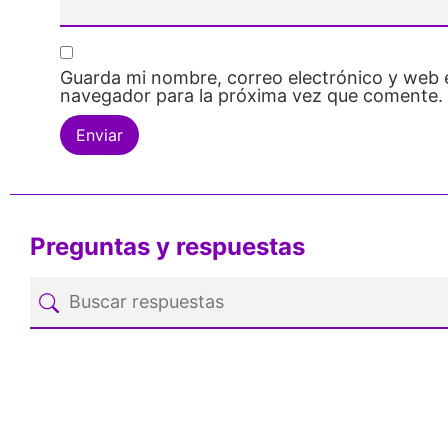
Guarda mi nombre, correo electrónico y web 
navegador para la próxima vez que comente.
Preguntas y respuestas