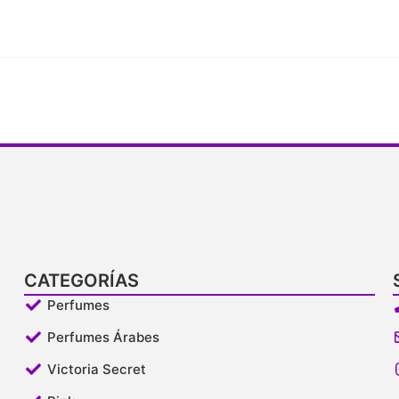
CATEGORÍAS
Perfumes
Perfumes Árabes
Victoria Secret