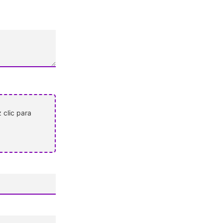
 clic para