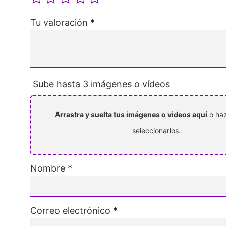
Tu valoración
*
Sube hasta 3 imágenes o vídeos
Arrastra y suelta tus imágenes o videos aquí
o haz
seleccionarlos.
Nombre
*
Correo electrónico
*