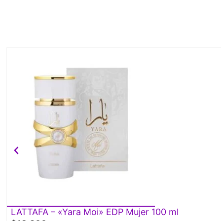
LATTAFA – «Yara Moi» EDP Mujer 100 ml