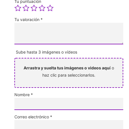
Tu puntuación
Tu valoración
*
Sube hasta 3 imágenes o vídeos
Arrastra y suelta tus imágenes o videos aquí
o
haz clic para seleccionarlos.
Nombre
*
Correo electrónico
*