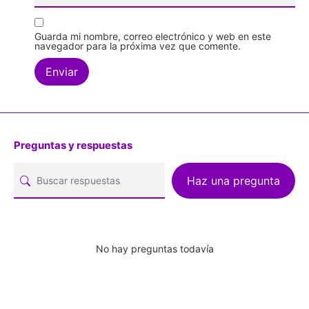
Guarda mi nombre, correo electrónico y web en este
navegador para la próxima vez que comente.
Preguntas y respuestas
Haz una pregunta
No hay preguntas todavía