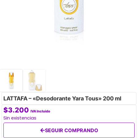
LATTAFA – «Desodorante Yara Tous» 200 ml
$
3.200
IVA Incluido
Sin existencias
SEGUIR COMPRANDO