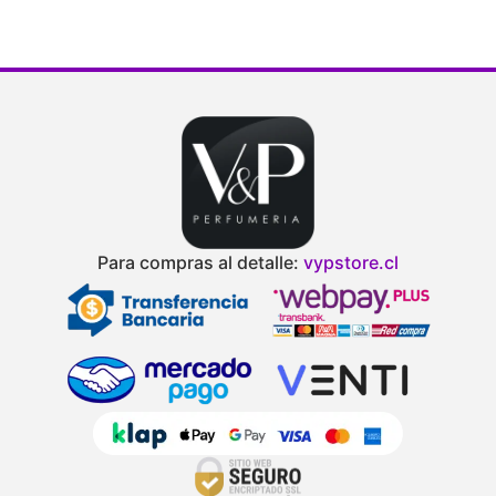
Para compras al detalle:
vypstore.cl