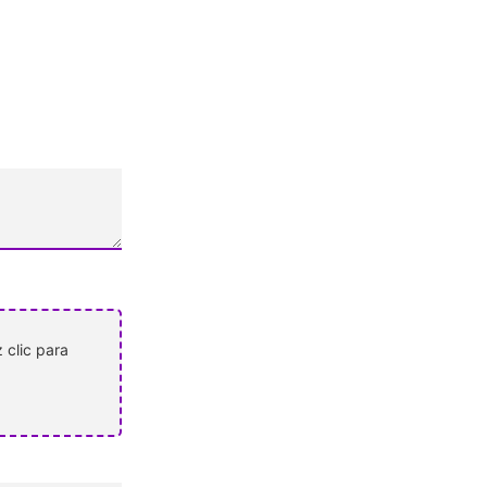
 clic para