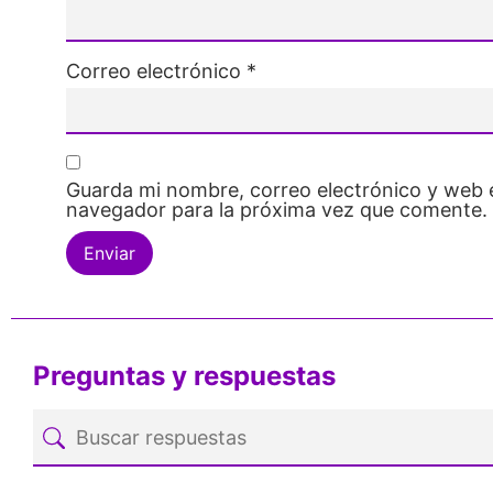
Correo electrónico
*
Guarda mi nombre, correo electrónico y web 
navegador para la próxima vez que comente.
Preguntas y respuestas