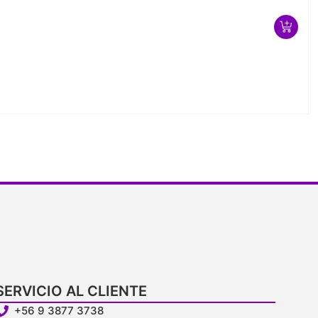
SERVICIO AL CLIENTE
+56 9 3877 3738