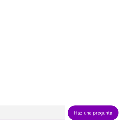
Haz una pregunta