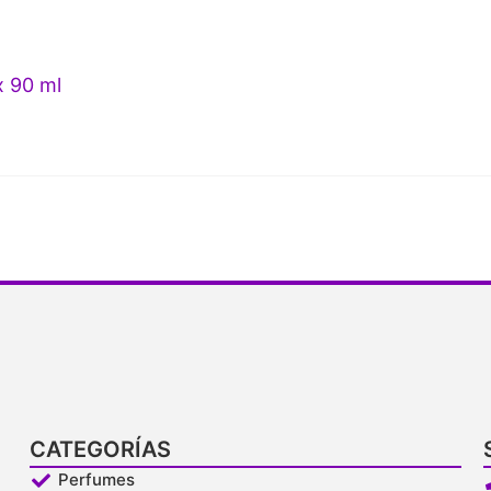
x 90 ml
CATEGORÍAS
Perfumes