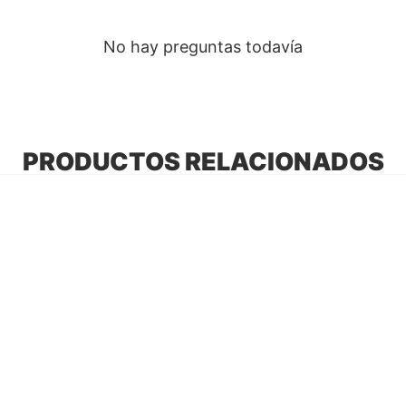
No hay preguntas todavía
PRODUCTOS RELACIONADOS