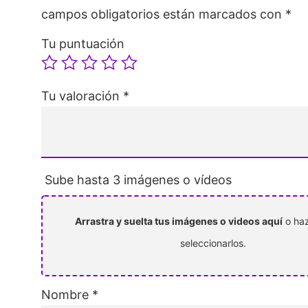
campos obligatorios están marcados con
*
Tu puntuación
Tu valoración
*
Sube hasta 3 imágenes o vídeos
Arrastra y suelta tus imágenes o videos aquí
o haz
seleccionarlos.
Nombre
*