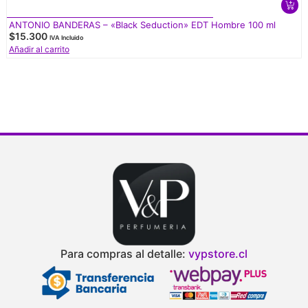
ANTONIO BANDERAS – «Black Seduction» EDT Hombre 100 ml
$
15.300
IVA Incluido
Añadir al carrito
Para compras al detalle:
vypstore.cl