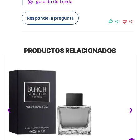
gerente de tienda
Responde la pregunta
(0)
(0)
PRODUCTOS RELACIONADOS