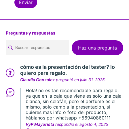
Preguntas y respuestas
Haz una pregunta
cómo es la presentación del tester? lo
quiero para regalo.
Claudia Gonzalez
preguntó en julio 31, 2025
Hola! no es tan recomendable para regalo,
ya que en la caja que viene es solo una caja
blanca, sin celofán, pero el perfume es el
mismo, solo cambia la presentación, si
quieres mas info o foto del producto,
háblanos por whatsapp +56940860111
VyP Mayorista
respondió el agosto 4, 2025