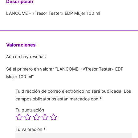
Descripción
LANCOME – «Tresor Tester» EDP Mujer 100 ml
Valoraciones
Aún no hay reseñas
Sé el primero en valorar “LANCOME – «Tresor Tester» EDP
Mujer 100 ml”
Tu dirección de correo electrónico no será publicada.
Los
campos obligatorios están marcados con
*
Tu puntuación
Tu valoración
*