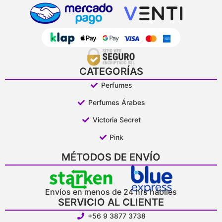
CATEGORÍAS
Perfumes
Perfumes Árabes
Victoria Secret
Pink
MÉTODOS DE ENVÍO
Envíos en menos de 24 hrs hábiles
SERVICIO AL CLIENTE
+56 9 3877 3738