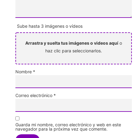
Sube hasta 3 imágenes o vídeos
Arrastra y suelta tus imágenes o videos aquí
o
haz clic para seleccionarlos.
Nombre
*
Correo electrónico
*
Guarda mi nombre, correo electrónico y web en este
navegador para la próxima vez que comente.